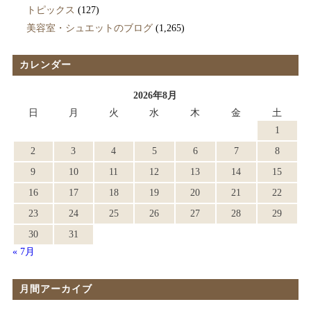
トピックス
(127)
美容室・シュエットのブログ
(1,265)
カレンダー
2026年8月
日
月
火
水
木
金
土
1
2
3
4
5
6
7
8
9
10
11
12
13
14
15
16
17
18
19
20
21
22
23
24
25
26
27
28
29
30
31
« 7月
月間アーカイブ