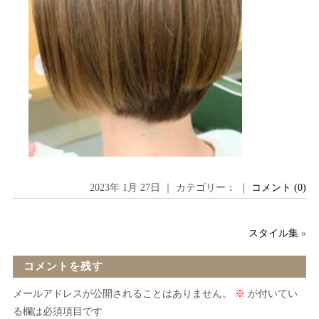
2023年 1月 27日 ｜ カテゴリー： ｜
コメント (0)
スタイル集
»
コメントを残す
メールアドレスが公開されることはありません。
※
が付いてい
る欄は必須項目です