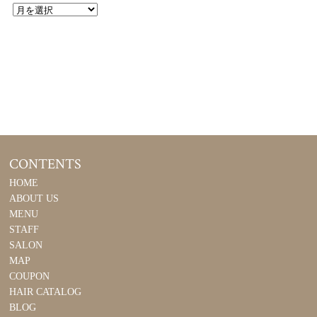
CONTENTS
HOME
ABOUT US
MENU
STAFF
SALON
MAP
COUPON
HAIR CATALOG
BLOG