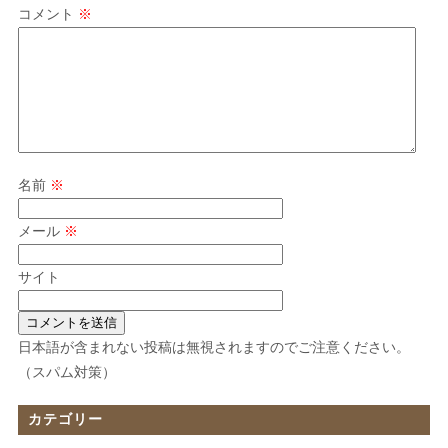
コメント
※
名前
※
メール
※
サイト
日本語が含まれない投稿は無視されますのでご注意ください。
（スパム対策）
カテゴリー