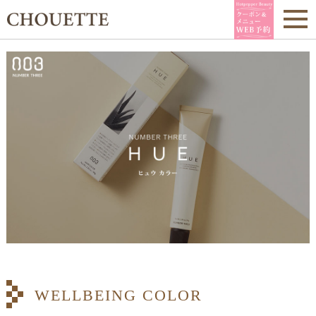
WELLBEING COLOR