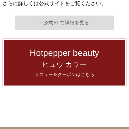
さらに詳しくは公式サイトをご覧ください。
» 公式HPで詳細を見る
Hotpepper beauty
ヒュウ カラー
メニュー＆クーポンはこちら