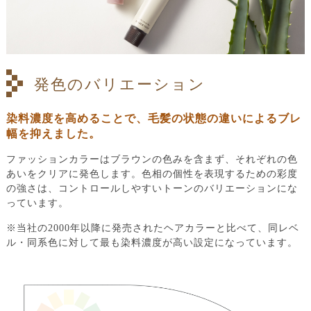
発色のバリエーション
染料濃度を高めることで、毛髪の状態の違いによるブレ
幅を抑えました。
ファッションカラーはブラウンの色みを含まず、それぞれの色
あいをクリアに発色します。色相の個性を表現するための彩度
の強さは、コントロールしやすいトーンのバリエーションにな
っています。
※当社の2000年以降に発売されたヘアカラーと比べて、同レベ
ル・同系色に対して最も染料濃度が高い設定になっています。