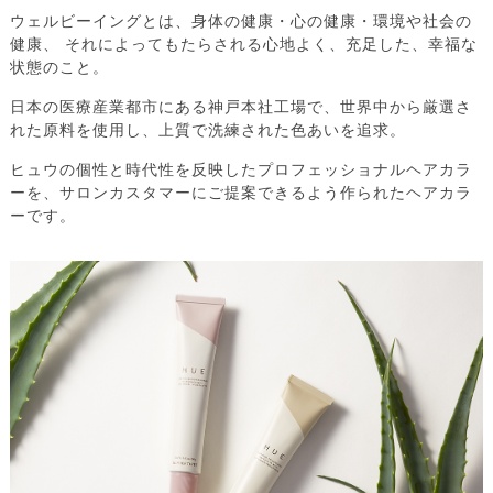
ウェルビーイングとは、身体の健康・心の健康・環境や社会の
健康、
それによってもたらされる心地よく、充足した、幸福な
状態のこと。
日本の医療産業都市にある神戸本社工場で、世界中から厳選さ
れた原料を使用し、上質で洗練された色あいを追求。
ヒュウの個性と時代性を反映したプロフェッショナルヘアカラ
ーを、サロンカスタマーにご提案できるよう作られたヘアカラ
ーです。