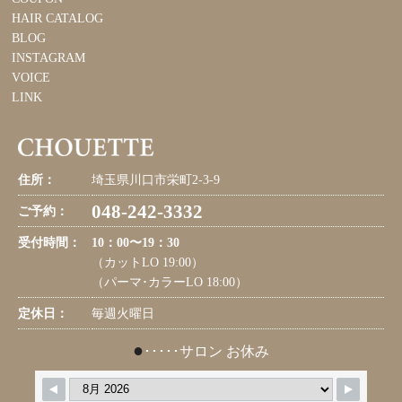
HAIR CATALOG
BLOG
INSTAGRAM
VOICE
LINK
住所：
埼玉県川口市栄町2-3-9
048-242-3332
ご予約：
受付時間：
10：00〜19：30
（カットLO 19:00）
（パーマ･カラーLO 18:00）
定休日：
毎週火曜日
●
･････サロン お休み