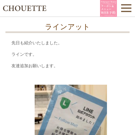
ラインアット
先日も紹介いたしました。
ラインです。
友達追加お願いします。