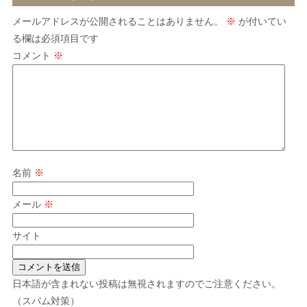
メールアドレスが公開されることはありません。
※
が付いてい
る欄は必須項目です
コメント
※
名前
※
メール
※
サイト
日本語が含まれない投稿は無視されますのでご注意ください。
（スパム対策）