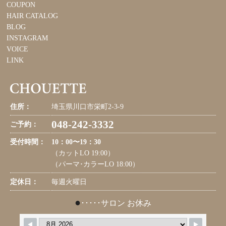
COUPON
HAIR CATALOG
BLOG
INSTAGRAM
VOICE
LINK
住所：
埼玉県川口市栄町2-3-9
048-242-3332
ご予約：
受付時間：
10：00〜19：30
（カットLO 19:00）
（パーマ･カラーLO 18:00）
定休日：
毎週火曜日
●
･････サロン お休み