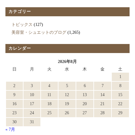
カテゴリー
トピックス
(127)
美容室・シュエットのブログ
(1,265)
カレンダー
2026年8月
日
月
火
水
木
金
土
1
2
3
4
5
6
7
8
9
10
11
12
13
14
15
16
17
18
19
20
21
22
23
24
25
26
27
28
29
30
31
« 7月