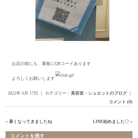
お店の前にも、看板にQRコードあります
よろしくお願いします
2022年 6月 17日 ｜ カテゴリー：
美容室・シュエットのブログ
｜
コメント (0)
«
暑くなってきましたね
LINE始めました♡
»
コメントを残す