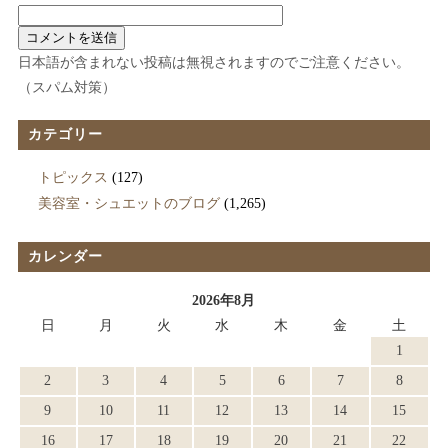
日本語が含まれない投稿は無視されますのでご注意ください。
（スパム対策）
カテゴリー
トピックス
(127)
美容室・シュエットのブログ
(1,265)
カレンダー
2026年8月
日
月
火
水
木
金
土
1
2
3
4
5
6
7
8
9
10
11
12
13
14
15
16
17
18
19
20
21
22