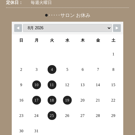
定休日：
毎週火曜日
●
･････サロン お休み
日
月
火
水
木
金
土
1
2
3
4
5
6
7
8
9
10
11
12
13
14
15
16
17
18
19
20
21
22
23
24
25
26
27
28
29
30
31