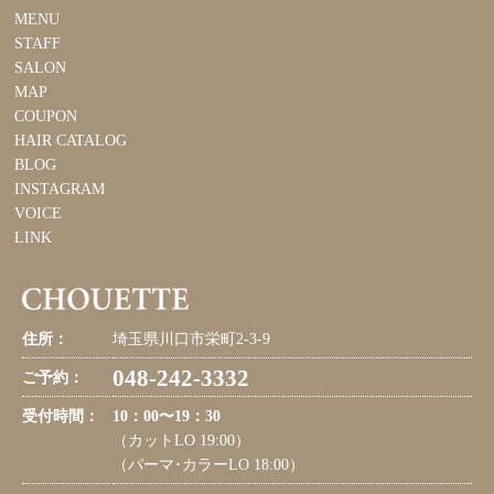
MENU
STAFF
SALON
MAP
COUPON
HAIR CATALOG
BLOG
INSTAGRAM
VOICE
LINK
住所：
埼玉県川口市栄町2-3-9
048-242-3332
ご予約：
受付時間：
10：00〜19：30
（カットLO 19:00）
（パーマ･カラーLO 18:00）