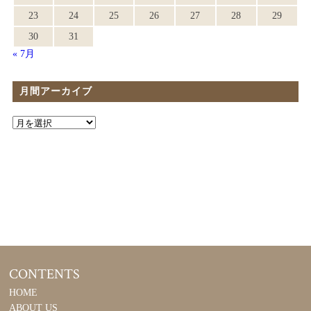
23
24
25
26
27
28
29
30
31
« 7月
月間アーカイブ
CONTENTS
HOME
ABOUT US