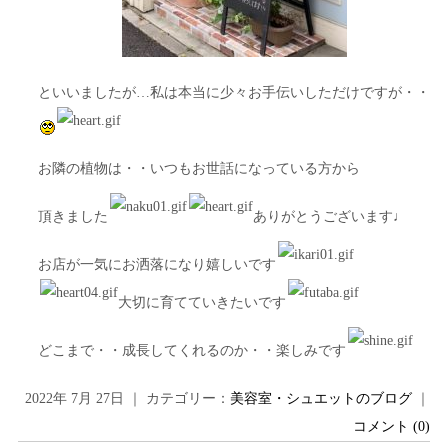
といいましたが…私は本当に少々お手伝いしただけですが・・
お隣の植物は・・いつもお世話になっている方から
頂きました
ありがとうございます♩
お店が一気にお洒落になり嬉しいです
大切に育てていきたいです
どこまで・・成長してくれるのか・・楽しみです
2022年 7月 27日 ｜ カテゴリー：
美容室・シュエットのブログ
｜
コメント (0)