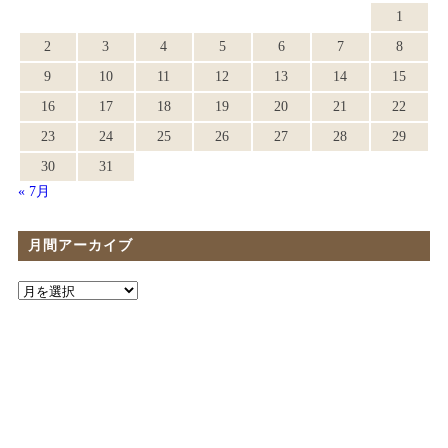
1
2
3
4
5
6
7
8
9
10
11
12
13
14
15
16
17
18
19
20
21
22
23
24
25
26
27
28
29
30
31
« 7月
月間アーカイブ