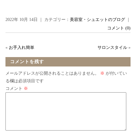
2022年 10月 14日 ｜ カテゴリー：
美容室・シュエットのブログ
｜
コメント (0)
«
お手入れ簡単
サロンスタイル
»
コメントを残す
メールアドレスが公開されることはありません。
※
が付いてい
る欄は必須項目です
コメント
※