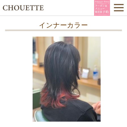
インナーカラー