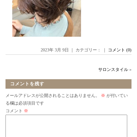
2023年 3月 9日 ｜ カテゴリー： ｜
コメント (0)
サロンスタイル
»
コメントを残す
メールアドレスが公開されることはありません。
※
が付いてい
る欄は必須項目です
コメント
※