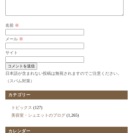
名前
※
メール
※
サイト
日本語が含まれない投稿は無視されますのでご注意ください。
（スパム対策）
カテゴリー
トピックス
(127)
美容室・シュエットのブログ
(1,265)
カレンダー