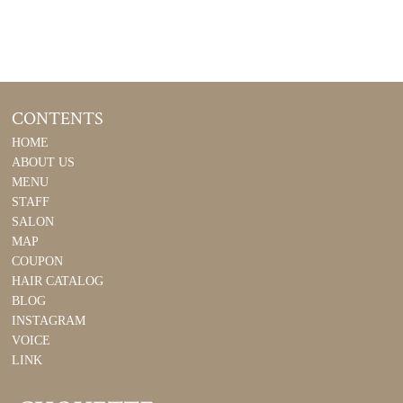
CONTENTS
HOME
ABOUT US
MENU
STAFF
SALON
MAP
COUPON
HAIR CATALOG
BLOG
INSTAGRAM
VOICE
LINK