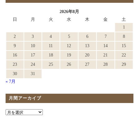
2026年8月
日
月
火
水
木
金
土
1
2
3
4
5
6
7
8
9
10
11
12
13
14
15
16
17
18
19
20
21
22
23
24
25
26
27
28
29
30
31
« 7月
月間アーカイブ