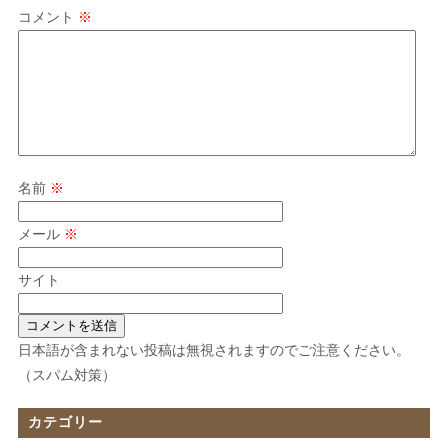
コメント
※
名前
※
メール
※
サイト
日本語が含まれない投稿は無視されますのでご注意ください。
（スパム対策）
カテゴリー