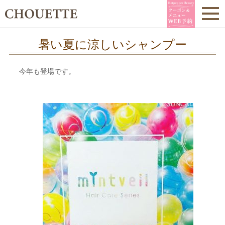
暑い夏に涼しいシャンプー
今年も登場です。