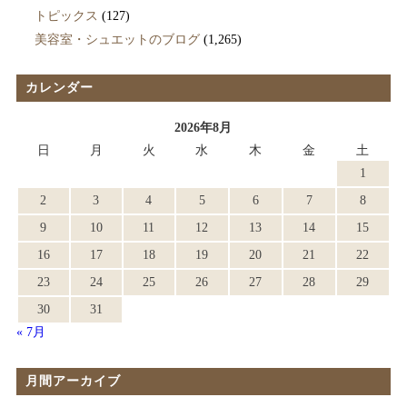
トピックス
(127)
美容室・シュエットのブログ
(1,265)
カレンダー
2026年8月
日
月
火
水
木
金
土
1
2
3
4
5
6
7
8
9
10
11
12
13
14
15
16
17
18
19
20
21
22
23
24
25
26
27
28
29
30
31
« 7月
月間アーカイブ