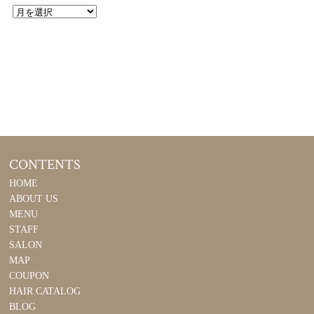
CONTENTS
HOME
ABOUT US
MENU
STAFF
SALON
MAP
COUPON
HAIR CATALOG
BLOG