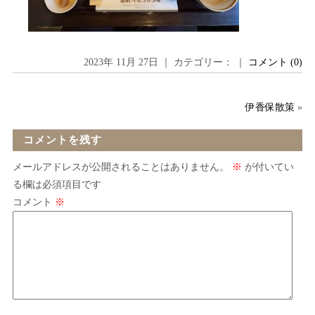
2023年 11月 27日 ｜ カテゴリー： ｜
コメント (0)
伊香保散策
»
コメントを残す
メールアドレスが公開されることはありません。
※
が付いてい
る欄は必須項目です
コメント
※