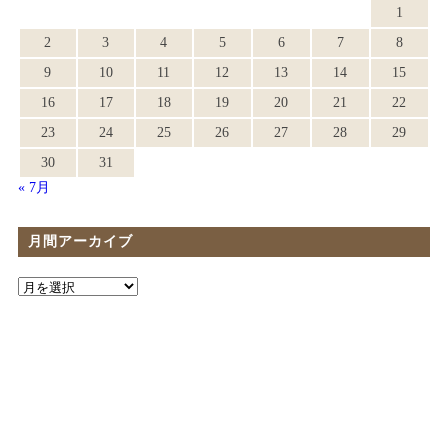
1
2
3
4
5
6
7
8
9
10
11
12
13
14
15
16
17
18
19
20
21
22
23
24
25
26
27
28
29
30
31
« 7月
月間アーカイブ