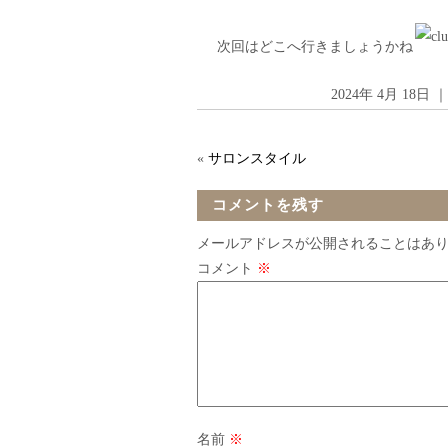
次回はどこへ行きましょうかね
2024年 4月 18
«
サロンスタイル
コメントを残す
メールアドレスが公開されることはあ
コメント
※
名前
※