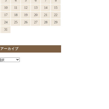
3
4
5
6
7
8
10
11
12
13
14
15
17
18
19
20
21
22
24
25
26
27
28
29
31
間アーカイブ