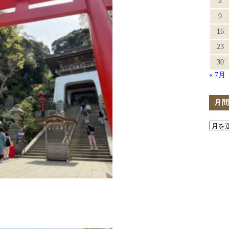
2
9
16
23
30
« 7月
月