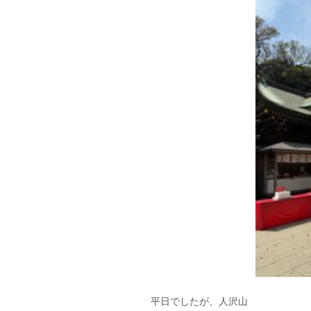
平日でしたが、人沢山