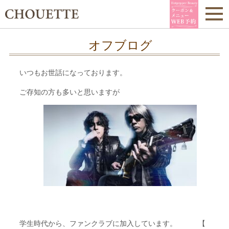
オフブログ
いつもお世話になっております。
ご存知の方も多いと思いますが
学生時代から、ファンクラブに加入しています。 【