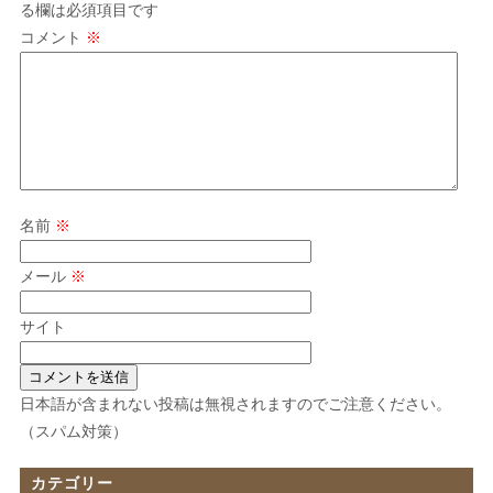
る欄は必須項目です
コメント
※
名前
※
メール
※
サイト
日本語が含まれない投稿は無視されますのでご注意ください。
（スパム対策）
カテゴリー