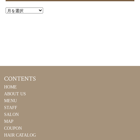
CONTENTS
HOME
ABOUT US
MENU
STAFF
SALON
MAP
COUPON
HAIR CATALOG