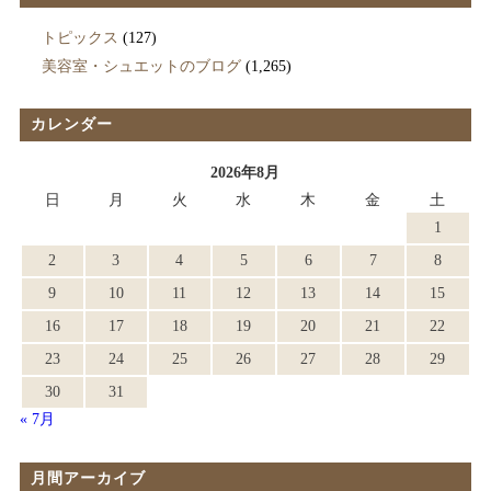
トピックス
(127)
美容室・シュエットのブログ
(1,265)
カレンダー
2026年8月
日
月
火
水
木
金
土
1
2
3
4
5
6
7
8
9
10
11
12
13
14
15
16
17
18
19
20
21
22
23
24
25
26
27
28
29
30
31
« 7月
月間アーカイブ