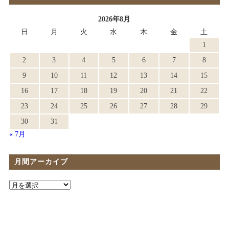
2026年8月
日
月
火
水
木
金
土
1
2
3
4
5
6
7
8
9
10
11
12
13
14
15
16
17
18
19
20
21
22
23
24
25
26
27
28
29
30
31
« 7月
月間アーカイブ