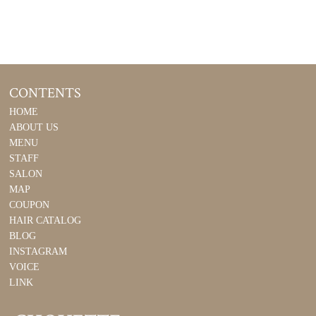
CONTENTS
HOME
ABOUT US
MENU
STAFF
SALON
MAP
COUPON
HAIR CATALOG
BLOG
INSTAGRAM
VOICE
LINK