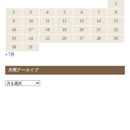
1
2
3
4
5
6
7
8
9
10
11
12
13
14
15
16
17
18
19
20
21
22
23
24
25
26
27
28
29
30
31
« 7月
月間アーカイブ