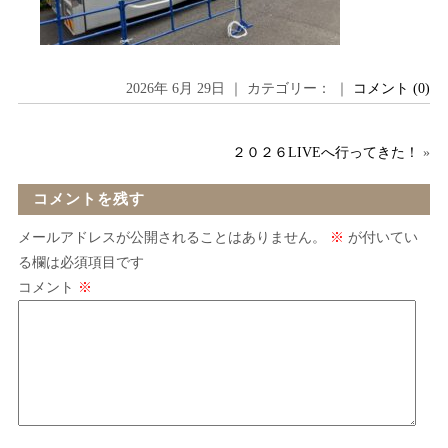
2026年 6月 29日 ｜ カテゴリー： ｜
コメント (0)
２０２６LIVEへ行ってきた！
»
コメントを残す
メールアドレスが公開されることはありません。
※
が付いてい
る欄は必須項目です
コメント
※