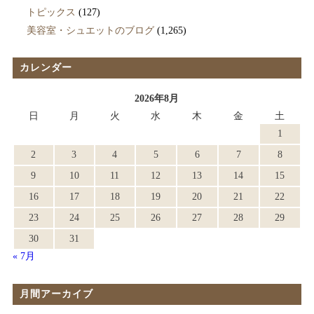
トピックス
(127)
美容室・シュエットのブログ
(1,265)
カレンダー
2026年8月
日
月
火
水
木
金
土
1
2
3
4
5
6
7
8
9
10
11
12
13
14
15
16
17
18
19
20
21
22
23
24
25
26
27
28
29
30
31
« 7月
月間アーカイブ