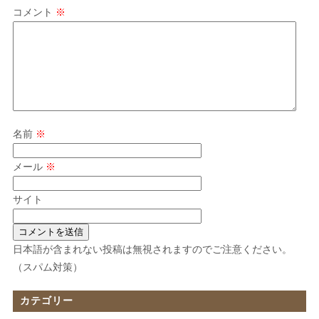
コメント
※
名前
※
メール
※
サイト
日本語が含まれない投稿は無視されますのでご注意ください。
（スパム対策）
カテゴリー