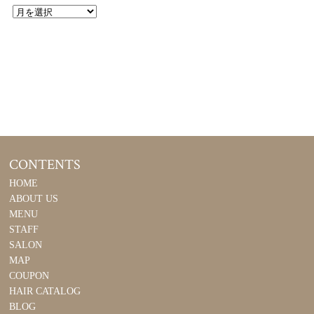
CONTENTS
HOME
ABOUT US
MENU
STAFF
SALON
MAP
COUPON
HAIR CATALOG
BLOG