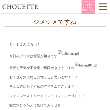
ジメジメですね
どうもこんにちは！！
今日のブログは渡辺が担当です
最近お天気が不安定で梅雨がきそうですね
おくせが気になる方増えると思います！！！
そんな方におすすめのアイテムございます
シャンプー＆トリートメント（フィエーリ）！！
髪に水分を与えてあげておくせを