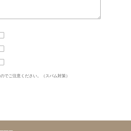
すのでご注意ください。（スパム対策）