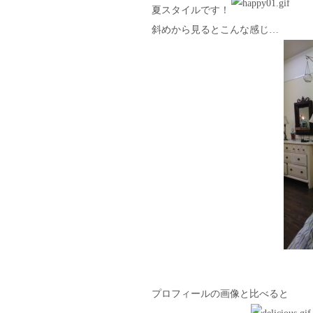
夏スタイルです！
斜めから見るとこんな感じ…
プロフィールの画像と比べると