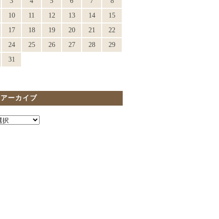
3
4
5
6
7
8
10
11
12
13
14
15
17
18
19
20
21
22
24
25
26
27
28
29
31
間アーカイブ