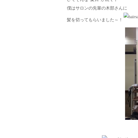
僕はサロンの先輩の木部さんに
髪を切ってもらいました～！