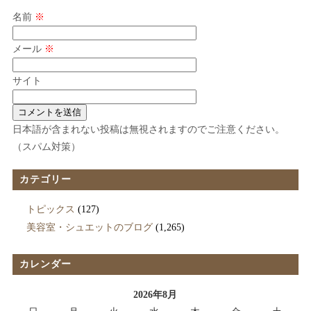
名前
※
メール
※
サイト
日本語が含まれない投稿は無視されますのでご注意ください。
（スパム対策）
カテゴリー
トピックス
(127)
美容室・シュエットのブログ
(1,265)
カレンダー
2026年8月