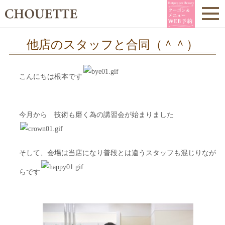
他店のスタッフと合同（＾＾）
こんにちは根本です
今月から 技術も磨く為の講習会が始まりました
そして、会場は当店になり普段とは違うスタッフも混じりなが
らです