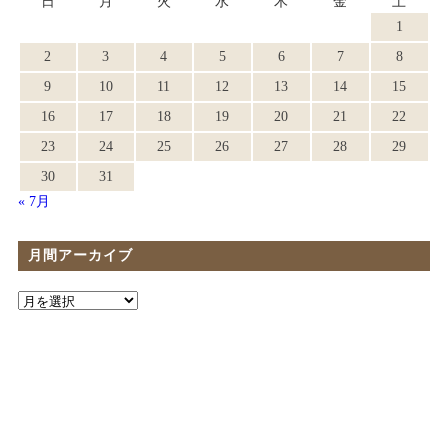
日
月
火
水
木
金
土
1
2
3
4
5
6
7
8
9
10
11
12
13
14
15
16
17
18
19
20
21
22
23
24
25
26
27
28
29
30
31
« 7月
月間アーカイブ