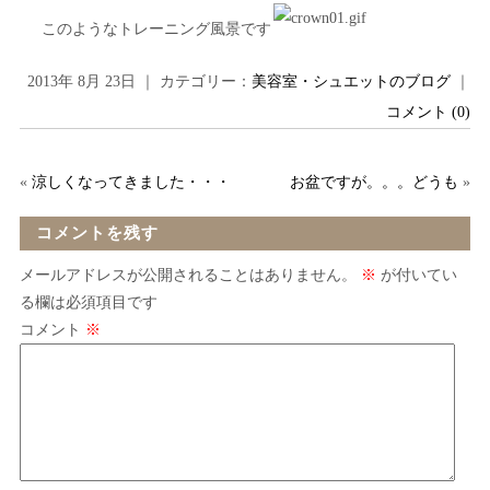
このようなトレーニング風景です
2013年 8月 23日 ｜ カテゴリー：
美容室・シュエットのブログ
｜
コメント (0)
«
涼しくなってきました・・・
お盆ですが。。。どうも
»
コメントを残す
メールアドレスが公開されることはありません。
※
が付いてい
る欄は必須項目です
コメント
※