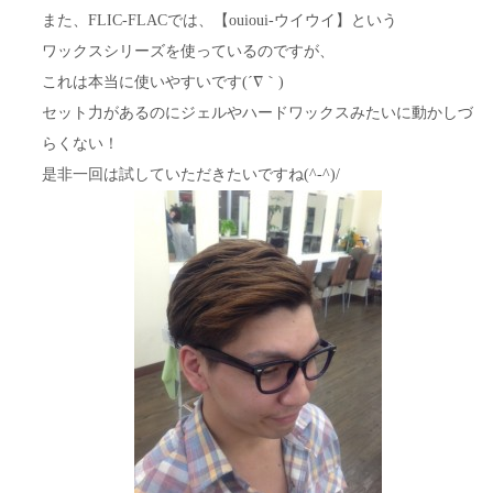
また、FLIC-FLACでは、【ouioui-ウイウイ】という
ワックスシリーズを使っているのですが、
これは本当に使いやすいです(´∇｀)
セット力があるのにジェルやハードワックスみたいに動かしづ
らくない！
是非一回は試していただきたいですね(^-^)/