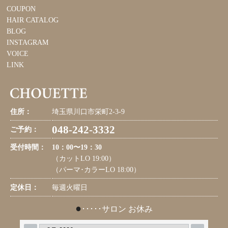
COUPON
HAIR CATALOG
BLOG
INSTAGRAM
VOICE
LINK
住所：
埼玉県川口市栄町2-3-9
048-242-3332
ご予約：
受付時間：
10：00〜19：30
（カットLO 19:00）
（パーマ･カラーLO 18:00）
定休日：
毎週火曜日
●
･････サロン お休み