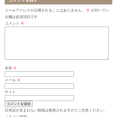
コメントを残す
メールアドレスが公開されることはありません。
※
が付いてい
る欄は必須項目です
コメント
※
名前
※
メール
※
サイト
日本語が含まれない投稿は無視されますのでご注意ください。
（スパム対策）