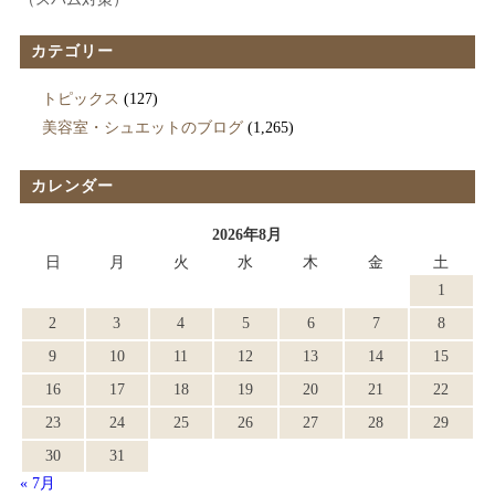
カテゴリー
トピックス
(127)
美容室・シュエットのブログ
(1,265)
カレンダー
2026年8月
日
月
火
水
木
金
土
1
2
3
4
5
6
7
8
9
10
11
12
13
14
15
16
17
18
19
20
21
22
23
24
25
26
27
28
29
30
31
« 7月