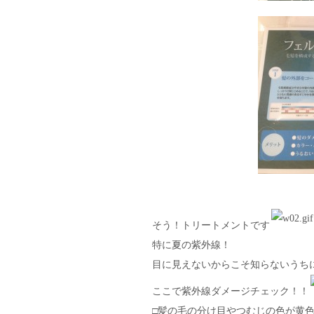
そう！トリートメントです
特に夏の紫外線！
目に見えないからこそ知らないうち
ここで紫外線ダメージチェック！！
□髪の毛の分け目やつむじの色が黄