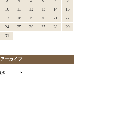
3
4
5
6
7
8
10
11
12
13
14
15
17
18
19
20
21
22
24
25
26
27
28
29
31
間アーカイブ