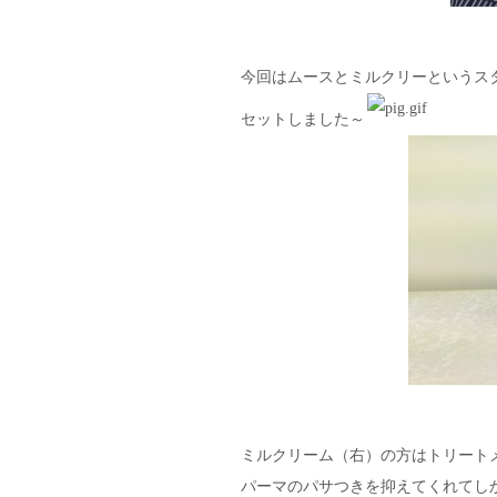
今回はムースとミルクリーというス
セットしました～
ミルクリーム（右）の方はトリート
パーマのパサつきを抑えてくれてし