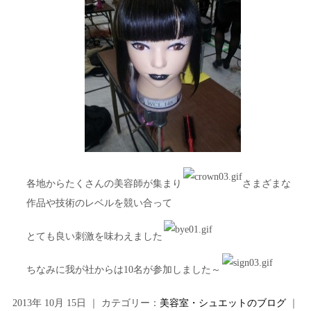
各地からたくさんの美容師が集まり
さまざまな
作品や技術のレベルを競い合って
とても良い刺激を味わえました
ちなみに我が社からは10名が参加しました～
2013年 10月 15日 ｜ カテゴリー：
美容室・シュエットのブログ
｜