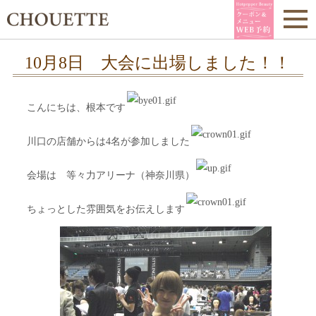
10月8日 大会に出場しました！！
こんにちは、根本です
川口の店舗からは4名が参加しました
会場は 等々力アリーナ（神奈川県）
ちょっとした雰囲気をお伝えします