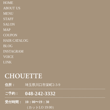
HOME
ABOUT US
MENU
STAFF
SALON
MAP
COUPON
HAIR CATALOG
BLOG
INSTAGRAM
VOICE
LINK
住所：
埼玉県川口市栄町2-3-9
048-242-3332
ご予約：
受付時間：
10：00〜19：30
（カットLO 19:00）