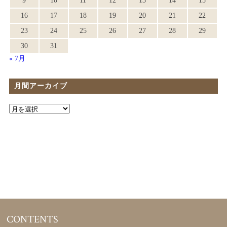
9
10
11
12
13
14
15
16
17
18
19
20
21
22
23
24
25
26
27
28
29
30
31
« 7月
月間アーカイブ
CONTENTS