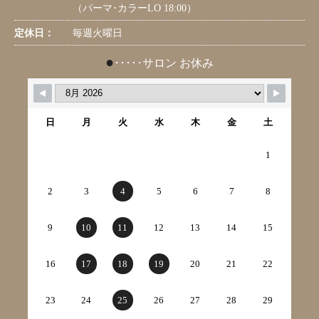
（パーマ･カラーLO 18:00）
定休日：
毎週火曜日
●
･････サロン お休み
日
月
火
水
木
金
土
1
2
3
4
5
6
7
8
9
10
11
12
13
14
15
16
17
18
19
20
21
22
23
24
25
26
27
28
29