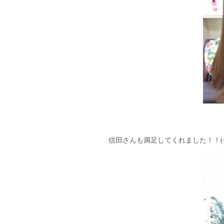
信田さんも満足してくれました！！(^