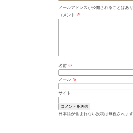
メールアドレスが公開されることはあ
コメント
※
名前
※
メール
※
サイト
日本語が含まれない投稿は無視されま