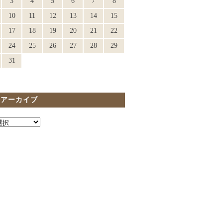
3
4
5
6
7
8
10
11
12
13
14
15
17
18
19
20
21
22
24
25
26
27
28
29
31
間アーカイブ