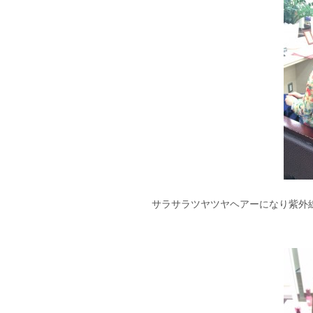
サラサラツヤツヤヘアーになり紫外