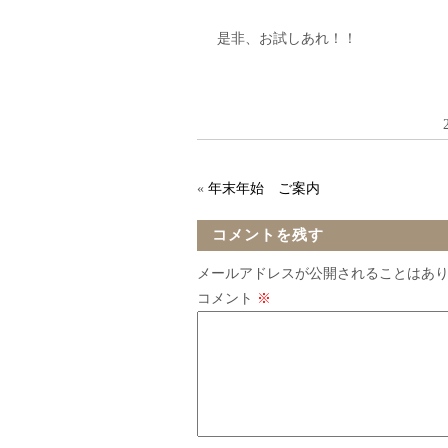
是非、お試しあれ！！
«
年末年始 ご案内
コメントを残す
メールアドレスが公開されることはあ
コメント
※