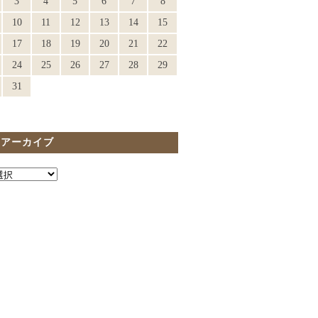
3
4
5
6
7
8
10
11
12
13
14
15
17
18
19
20
21
22
24
25
26
27
28
29
31
間アーカイブ