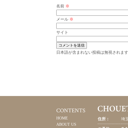
名前
※
メール
※
サイト
日本語が含まれない投稿は無視されま
CONTENTS
HOME
住所：
埼玉
ABOUT US