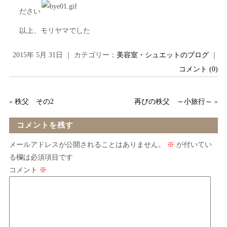
ださい
以上、モリヤマでした
2015年 5月 31日 ｜ カテゴリー：
美容室・シュエットのブログ
｜
コメント (0)
«
秩父 その2
再びの秩父 ～小旅行～
»
コメントを残す
メールアドレスが公開されることはありません。
※
が付いてい
る欄は必須項目です
コメント
※