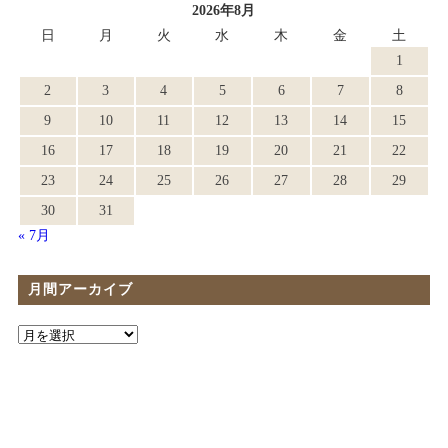
2026年8月
日
月
火
水
木
金
土
1
2
3
4
5
6
7
8
9
10
11
12
13
14
15
16
17
18
19
20
21
22
23
24
25
26
27
28
29
30
31
« 7月
月間アーカイブ