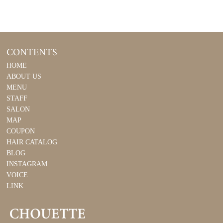
CONTENTS
HOME
ABOUT US
MENU
STAFF
SALON
MAP
COUPON
HAIR CATALOG
BLOG
INSTAGRAM
VOICE
LINK