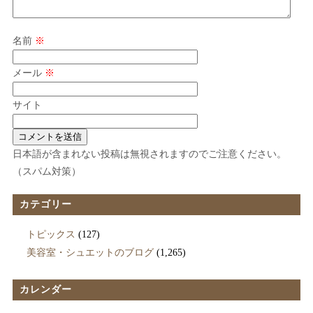
名前
※
メール
※
サイト
日本語が含まれない投稿は無視されますのでご注意ください。
（スパム対策）
カテゴリー
トピックス
(127)
美容室・シュエットのブログ
(1,265)
カレンダー