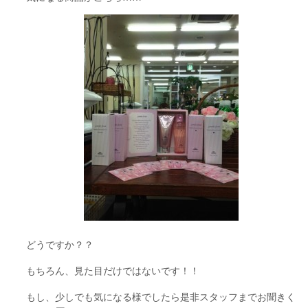
どうですか？？
もちろん、見た目だけではないです！！
もし、少しでも気になる様でしたら是非スタッフまでお聞きく