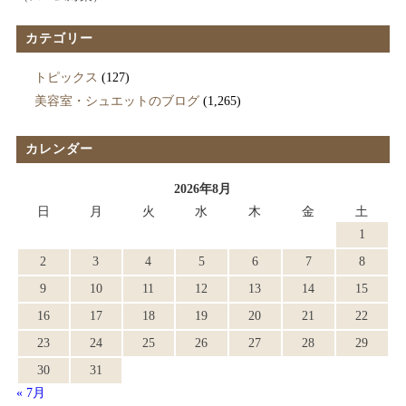
カテゴリー
トピックス
(127)
美容室・シュエットのブログ
(1,265)
カレンダー
2026年8月
日
月
火
水
木
金
土
1
2
3
4
5
6
7
8
9
10
11
12
13
14
15
16
17
18
19
20
21
22
23
24
25
26
27
28
29
30
31
« 7月