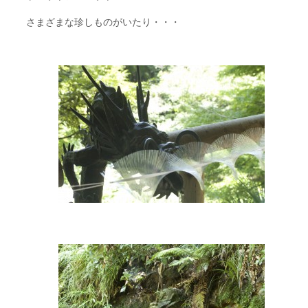
さまざまな珍しものがいたり・・・