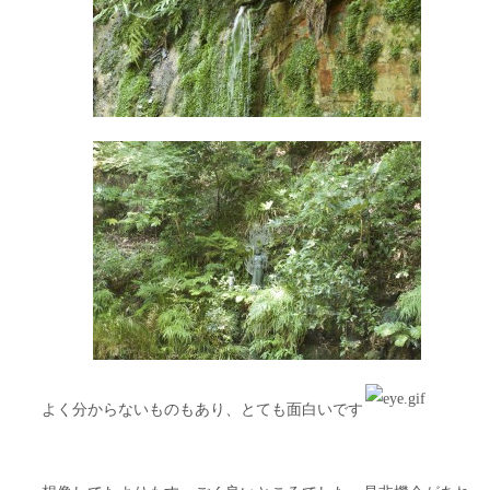
よく分からないものもあり、とても面白いです