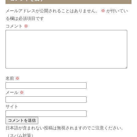
メールアドレスが公開されることはありません。
※
が付いてい
る欄は必須項目です
コメント
※
名前
※
メール
※
サイト
日本語が含まれない投稿は無視されますのでご注意ください。
（スパム対策）