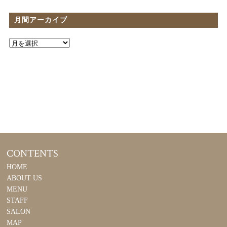
月間アーカイブ
CONTENTS
HOME
ABOUT US
MENU
STAFF
SALON
MAP