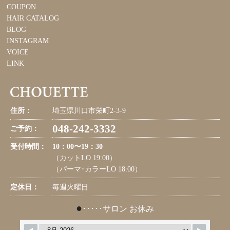
COUPON
HAIR CATALOG
BLOG
INSTAGRAM
VOICE
LINK
住所：
埼玉県川口市栄町2-3-9
048-242-3332
ご予約：
受付時間：
10：00〜19：30
（カットLO 19:00）
（パーマ･カラーLO 18:00）
定休日：
毎週火曜日
●
･････サロン お休み