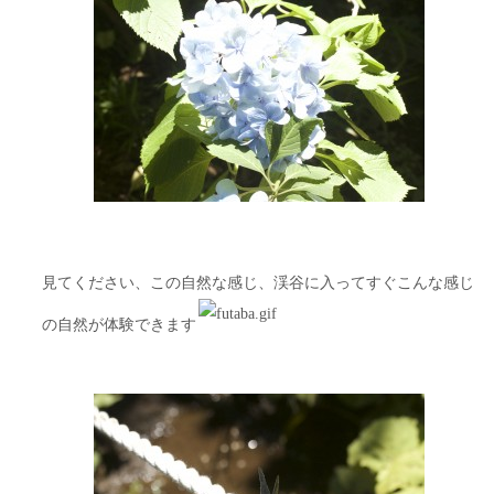
見てください、この自然な感じ、渓谷に入ってすぐこんな感じ
の自然が体験できます