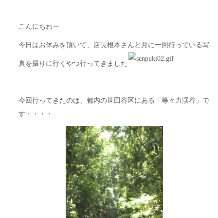
こんにちわー
今日はお休みを頂いて、店長根本さんと月に一回行っている写
真を撮りに行くやつ行ってきました
今回行ってきたのは、都内の世田谷区にある「等々力渓谷」で
す・・・・