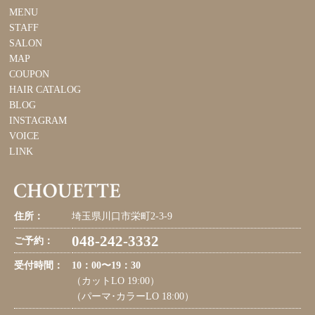
MENU
STAFF
SALON
MAP
COUPON
HAIR CATALOG
BLOG
INSTAGRAM
VOICE
LINK
住所：
埼玉県川口市栄町2-3-9
048-242-3332
ご予約：
受付時間：
10：00〜19：30
（カットLO 19:00）
（パーマ･カラーLO 18:00）