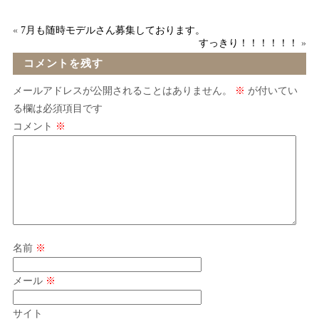
«
7月も随時モデルさん募集しております。
すっきり！！！！！！
»
コメントを残す
メールアドレスが公開されることはありません。
※
が付いてい
る欄は必須項目です
コメント
※
名前
※
メール
※
サイト