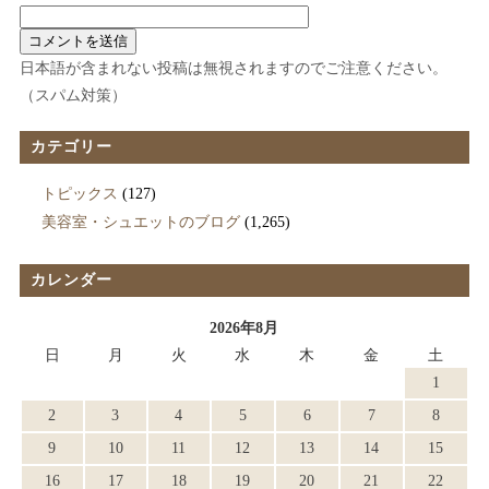
日本語が含まれない投稿は無視されますのでご注意ください。
（スパム対策）
カテゴリー
トピックス
(127)
美容室・シュエットのブログ
(1,265)
カレンダー
2026年8月
日
月
火
水
木
金
土
1
2
3
4
5
6
7
8
9
10
11
12
13
14
15
16
17
18
19
20
21
22