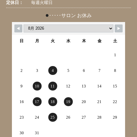
定休日：
毎週火曜日
●
･････サロン お休み
日
月
火
水
木
金
土
1
2
3
4
5
6
7
8
9
10
11
12
13
14
15
16
17
18
19
20
21
22
23
24
25
26
27
28
29
30
31