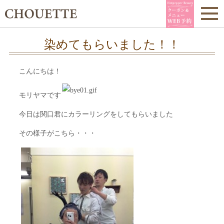
染めてもらいました！！
こんにちは！
モリヤマです
今日は関口君にカラーリングをしてもらいました
その様子がこちら・・・