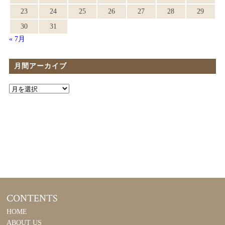
23
24
25
26
27
28
29
30
31
« 7月
月間アーカイブ
CONTENTS
HOME
ABOUT US