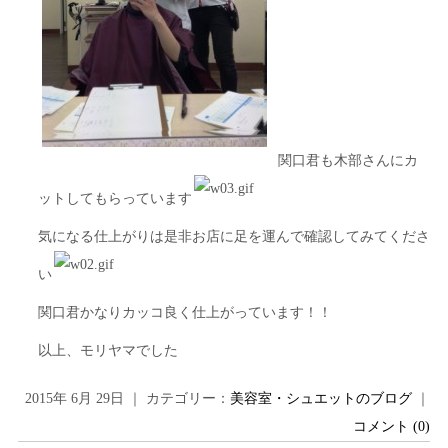
関口君も木部さんにカ
ットしてもらっています
気になる仕上がりは是非お店に足を運んで確認してみてくださ
い
関口君かなりカッコ良く仕上がっています！！
以上、モリヤマでした
2015年 6月 29日 ｜ カテゴリー：
美容室・シュエットのブログ
｜
コメント (0)