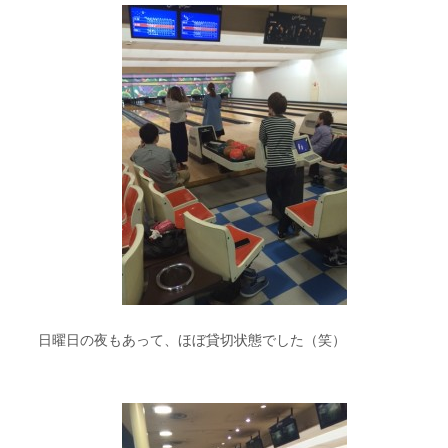
日曜日の夜もあって、ほぼ貸切状態でした（笑）