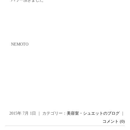
パワー頂きました
NEMOTO
2015年 7月 1日 ｜ カテゴリー：
美容室・シュエットのブログ
｜
コメント (0)