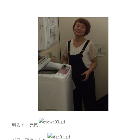
明るく 元気