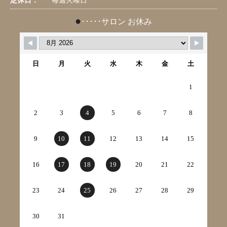
定休日：
毎週火曜日
●
･････サロン お休み
日
月
火
水
木
金
土
1
2
3
4
5
6
7
8
9
10
11
12
13
14
15
16
17
18
19
20
21
22
23
24
25
26
27
28
29
30
31