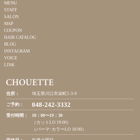
MENU
STAFF
SALON
MAP
COUPON
HAIR CATALOG
BLOG
INSTAGRAM
VOICE
LINK
住所：
埼玉県川口市栄町2-3-9
048-242-3332
ご予約：
受付時間：
10：00〜19：30
（カットLO 19:00）
（パーマ･カラーLO 18:00）