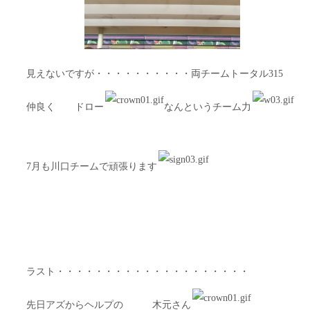
見えないですが・・・・・・・・・・両チームトータル315
仲良く ドロー
なんというチーム力
7月も川口チームで頑張ります
ラスト・・・・・・・・・・・・・・・・・・・・
先日アズからヘルプの 木元さん