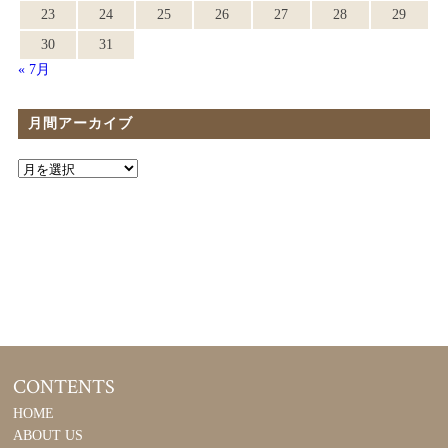
23
24
25
26
27
28
29
30
31
« 7月
月間アーカイブ
CONTENTS
HOME
ABOUT US