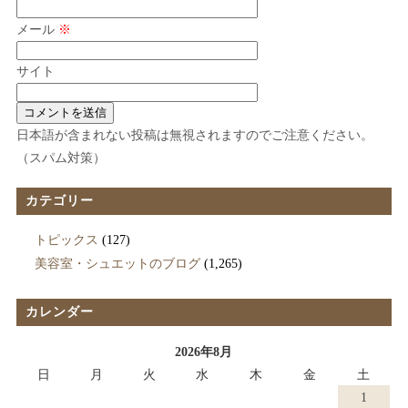
メール
※
サイト
日本語が含まれない投稿は無視されますのでご注意ください。
（スパム対策）
カテゴリー
トピックス
(127)
美容室・シュエットのブログ
(1,265)
カレンダー
2026年8月
日
月
火
水
木
金
土
1