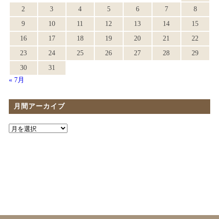
2
3
4
5
6
7
8
9
10
11
12
13
14
15
16
17
18
19
20
21
22
23
24
25
26
27
28
29
30
31
« 7月
月間アーカイブ