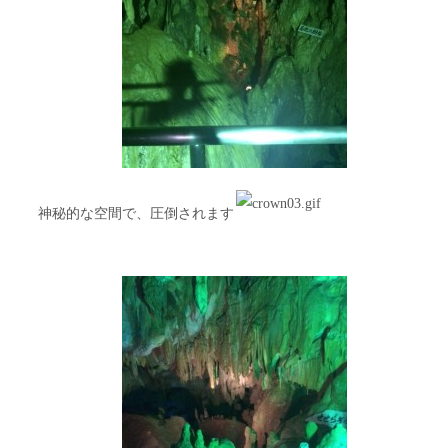
神秘的な空間で、圧倒されます