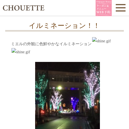
イルミネーション！！
ミエルの外観に色鮮やかなイルミネーション