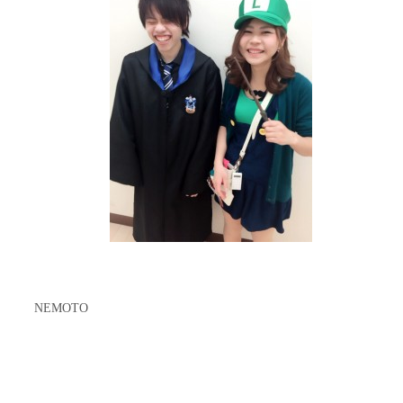
NEMOTO