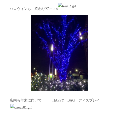
ハロウィンも、終わりX’ｍａs
店内も年末に向けて HAPPY BAG ディスプレイ