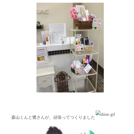
森山くんと鷺さんが、頑張ってつくりました