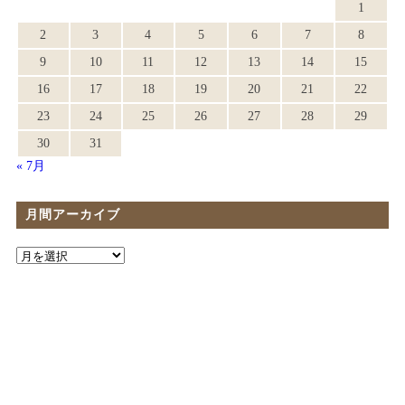
1
2
3
4
5
6
7
8
9
10
11
12
13
14
15
16
17
18
19
20
21
22
23
24
25
26
27
28
29
30
31
« 7月
月間アーカイブ