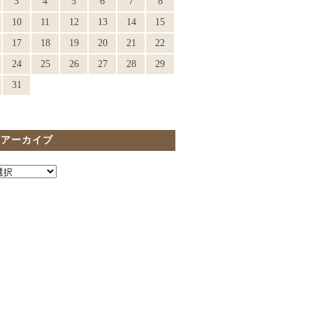
3
4
5
6
7
8
10
11
12
13
14
15
17
18
19
20
21
22
24
25
26
27
28
29
31
間アーカイブ