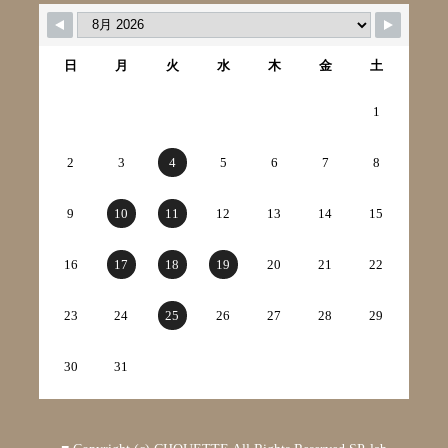
日
月
火
水
木
金
土
1
2
3
4
5
6
7
8
9
10
11
12
13
14
15
16
17
18
19
20
21
22
23
24
25
26
27
28
29
30
31