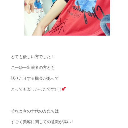
とても優しい方でした！
こーゆー出演者の方とも
話せたりする機会があって
とっても楽しかったです( ¨̮ )
それと今の十代の方たちは
すごく美容に関しての意識が高い！