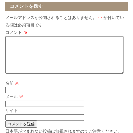
コメントを残す
メールアドレスが公開されることはありません。
※
が付いてい
る欄は必須項目です
コメント
※
名前
※
メール
※
サイト
日本語が含まれない投稿は無視されますのでご注意ください。