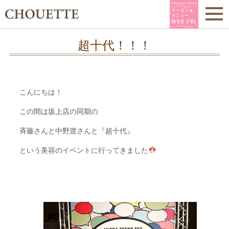
超十代！！！
こんにちは！
この間は坂上店の同期の
斉藤さんと中野渡さんと『超十代』
という美容のイベントに行ってきました