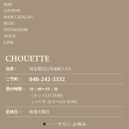
MAP
COUPON
HAIR CATALOG
BLOG
INSTAGRAM
VOICE
LINK
住所：
埼玉県川口市栄町2-3-9
048-242-3332
ご予約：
受付時間：
10：00〜19：30
（カットLO 19:00）
（パーマ･カラーLO 18:00）
定休日：
毎週火曜日
●
･････サロン お休み