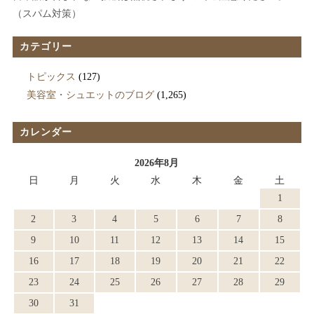
（スパム対策）
カテゴリー
トピックス
(127)
美容室・シュエットのブログ
(1,265)
カレンダー
2026年8月
日
月
火
水
木
金
土
1
2
3
4
5
6
7
8
9
10
11
12
13
14
15
16
17
18
19
20
21
22
23
24
25
26
27
28
29
30
31