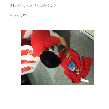
そしたらなんとサインかくよと
言ってくれて…