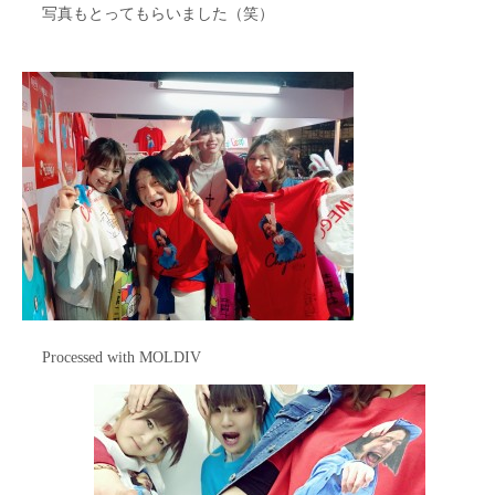
写真もとってもらいました（笑）
Processed with MOLDIV