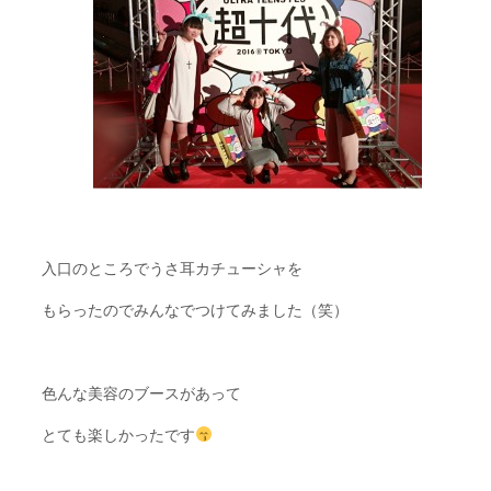
入口のところでうさ耳カチューシャを
もらったのでみんなでつけてみました（笑）
色んな美容のブースがあって
とても楽しかったです