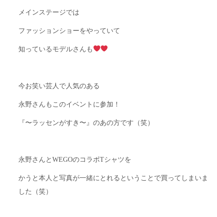
メインステージでは
ファッションショーをやっていて
知っているモデルさんも
今お笑い芸人で人気のある
永野さんもこのイベントに参加！
『〜ラッセンがすき〜』のあの方です（笑）
永野さんとWEGOのコラボTシャツを
かうと本人と写真が一緒にとれるということで買ってしまいま
した（笑）