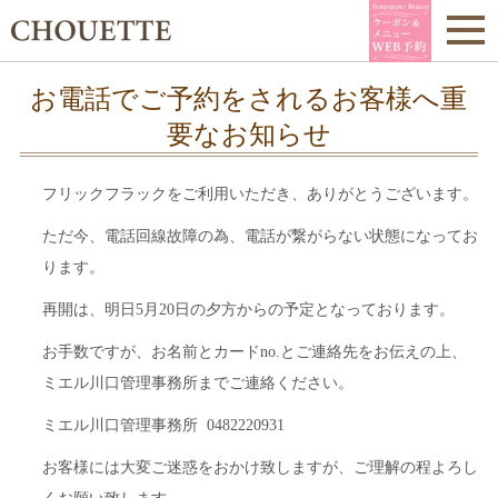
お電話でご予約をされるお客様へ重
要なお知らせ
フリックフラックをご利用いただき、ありがとうございます。
ただ今、電話回線故障の為、電話が繋がらない状態になってお
ります。
再開は、明日5月20日の夕方からの予定となっております。
お手数ですが、お名前とカードno.とご連絡先をお伝えの上、
ミエル川口管理事務所までご連絡ください。
ミエル川口管理事務所 0482220931
お客様には大変ご迷惑をおかけ致しますが、ご理解の程よろし