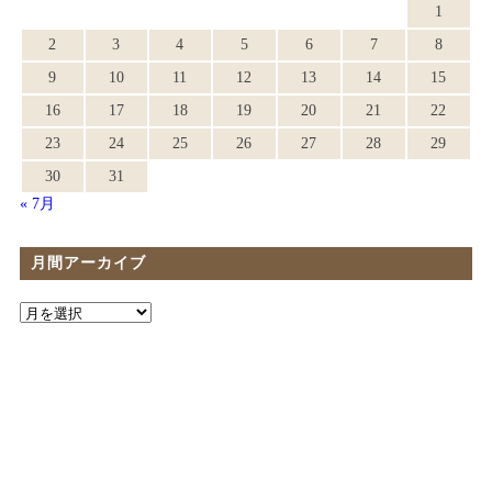
1
2
3
4
5
6
7
8
9
10
11
12
13
14
15
16
17
18
19
20
21
22
23
24
25
26
27
28
29
30
31
« 7月
月間アーカイブ