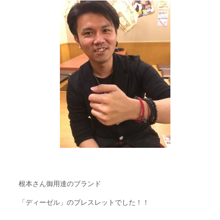
根本さん御用達のブランド
「ディーゼル」のブレスレットでした！！