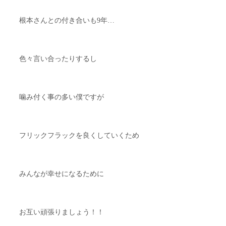
根本さんとの付き合いも9年…
色々言い合ったりするし
噛み付く事の多い僕ですが
フリックフラックを良くしていくため
みんなが幸せになるために
お互い頑張りましょう！！