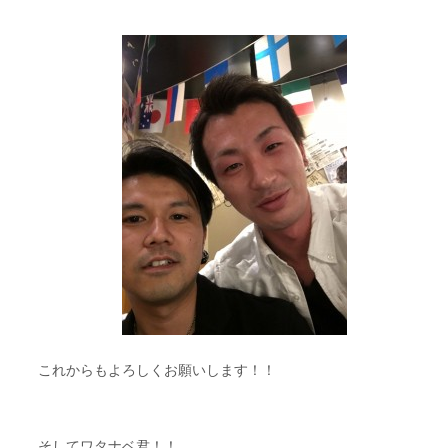
これからもよろしくお願いします！！
そしてワタナベ君！！