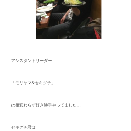
アシスタントリーダー
「モリヤマ&セキグチ」
は相変わらず好き勝手やってました…
セキグチ君は