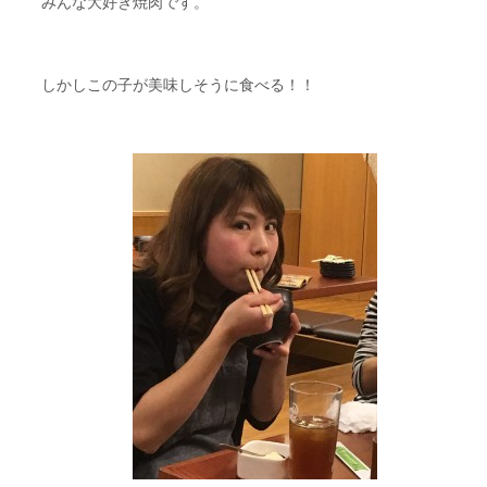
みんな大好き焼肉です。
しかしこの子が美味しそうに食べる！！