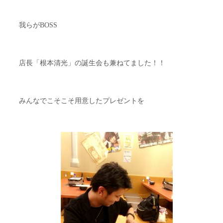
我らがBOSS
店長「根本清光」の誕生会も兼ねてました！！
みんなでこそこそ用意したプレゼントを