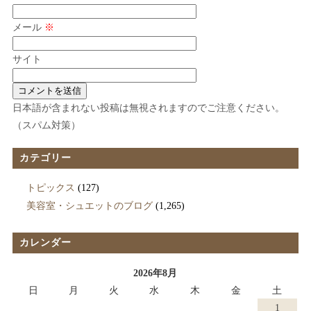
メール
※
サイト
日本語が含まれない投稿は無視されますのでご注意ください。
（スパム対策）
カテゴリー
トピックス
(127)
美容室・シュエットのブログ
(1,265)
カレンダー
2026年8月
日
月
火
水
木
金
土
1