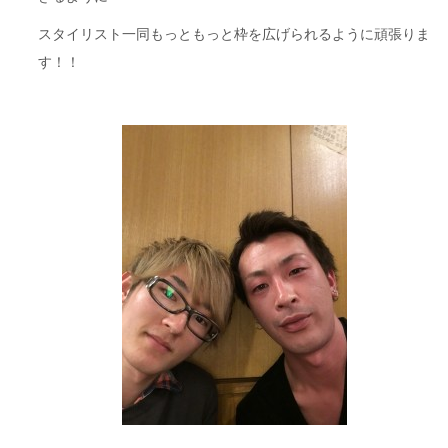
スタイリスト一同もっともっと枠を広げられるように頑張りま
す！！