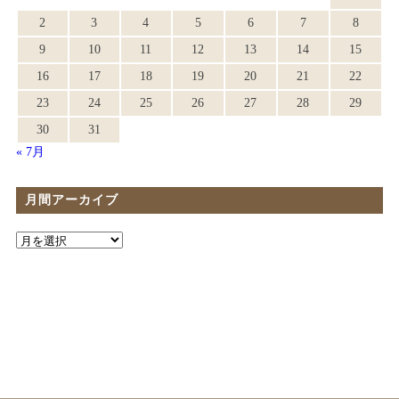
2
3
4
5
6
7
8
9
10
11
12
13
14
15
16
17
18
19
20
21
22
23
24
25
26
27
28
29
30
31
« 7月
月間アーカイブ