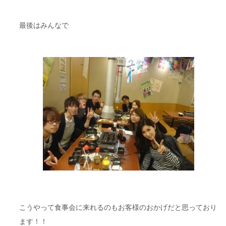
最後はみんなで
こうやって食事会に来れるのもお客様のおかげだと思っており
ます！！