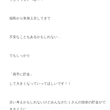
福島から単身上京してきて
不安なこともあるかもしれない…
でもしっかり
「両手に貯金」
して大きくなっていってほしいです！！
古い考えかもしれないけどみんながたくさんの技術の貯金がで
きるように