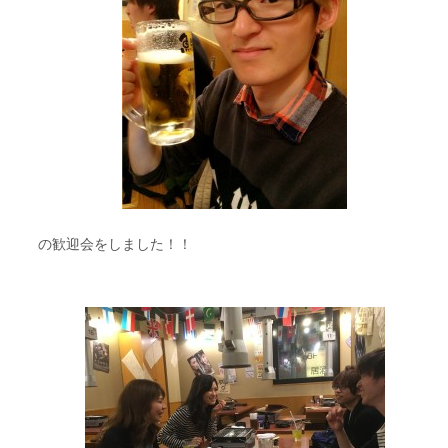
の歓迎会をしました！！