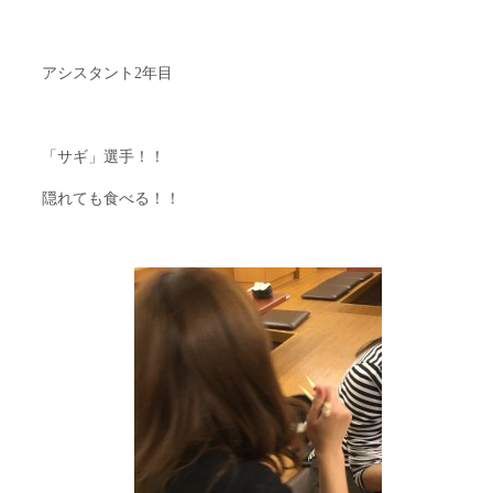
アシスタント2年目
「サギ」選手！！
隠れても食べる！！