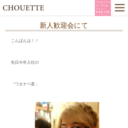
新人歓迎会にて
こんばんは！！
先日今年入社の
「ワタナベ君」