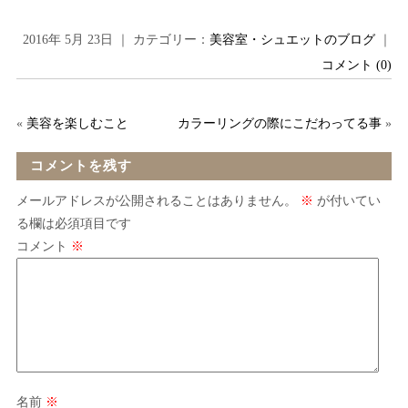
2016年 5月 23日 ｜ カテゴリー：
美容室・シュエットのブログ
｜
コメント (0)
«
美容を楽しむこと
カラーリングの際にこだわってる事
»
コメントを残す
メールアドレスが公開されることはありません。
※
が付いてい
る欄は必須項目です
コメント
※
名前
※