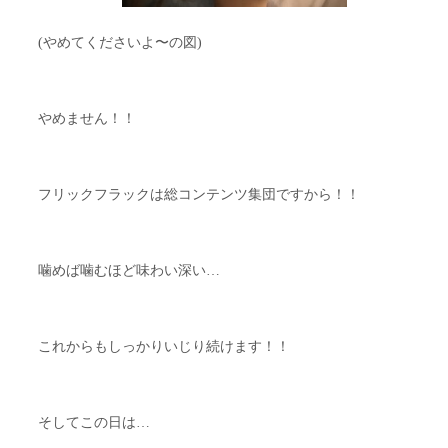
(やめてくださいよ〜の図)
やめません！！
フリックフラックは総コンテンツ集団ですから！！
噛めば噛むほど味わい深い…
これからもしっかりいじり続けます！！
そしてこの日は…