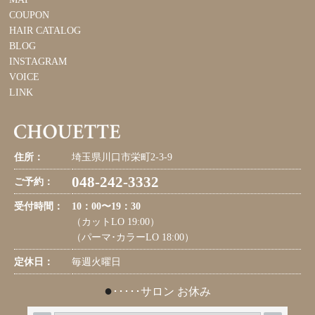
COUPON
HAIR CATALOG
BLOG
INSTAGRAM
VOICE
LINK
住所：
埼玉県川口市栄町2-3-9
048-242-3332
ご予約：
受付時間：
10：00〜19：30
（カットLO 19:00）
（パーマ･カラーLO 18:00）
定休日：
毎週火曜日
●
･････サロン お休み