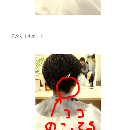
分かりますか…？