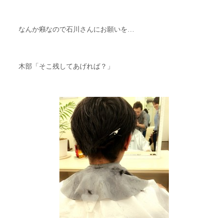
なんか癪なので石川さんにお願いを…
木部「そこ残してあげれば？」