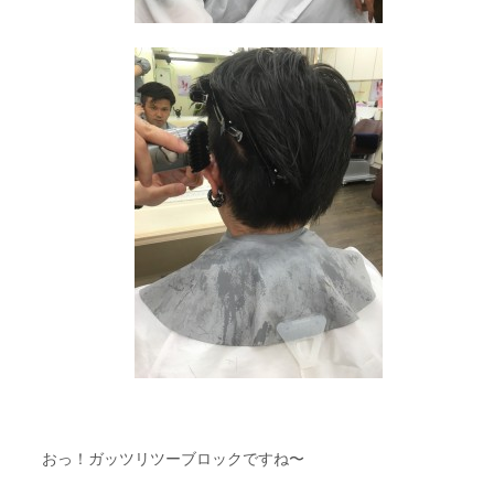
おっ！ガッツリツーブロックですね〜