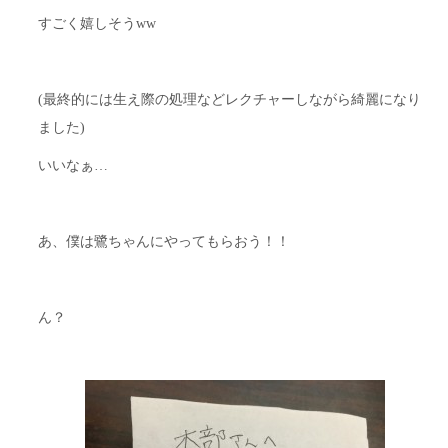
すごく嬉しそうww
(最終的には生え際の処理などレクチャーしながら綺麗になり
ました)
いいなぁ…
あ、僕は鷺ちゃんにやってもらおう！！
ん？