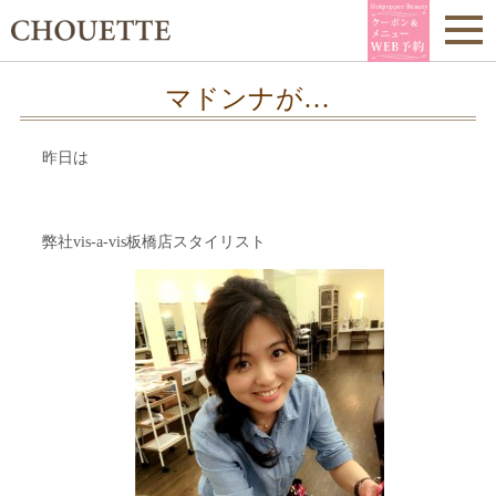
マドンナが…
昨日は
弊社vis-a-vis板橋店スタイリスト