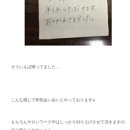
そういえば帰ってました…
こんな感じで和気あいあいとやっておりますw
もちろんサロンワーク中はしっかり刈り上げさせて頂きますの