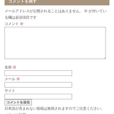
コメントを残す
メールアドレスが公開されることはありません。
※
が付いてい
る欄は必須項目です
コメント
※
名前
※
メール
※
サイト
日本語が含まれない投稿は無視されますのでご注意ください。