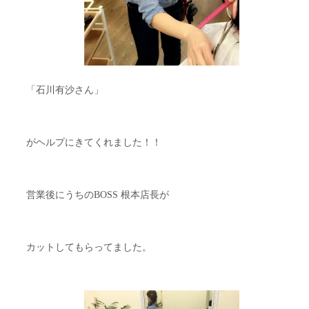
「石川有沙さん」
がヘルプにきてくれました！！
営業後にうちのBOSS 根本店長が
カットしてもらってました。