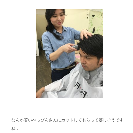
なんか若いべっぴんさんにカットしてもらって嬉しそうです
ね…