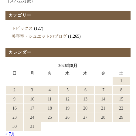
（スパム対策）
カテゴリー
トピックス
(127)
美容室・シュエットのブログ
(1,265)
カレンダー
2026年8月
日
月
火
水
木
金
土
1
2
3
4
5
6
7
8
9
10
11
12
13
14
15
16
17
18
19
20
21
22
23
24
25
26
27
28
29
30
31
« 7月