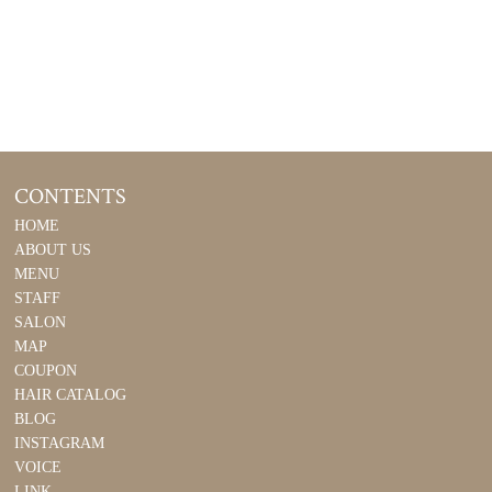
CONTENTS
HOME
ABOUT US
MENU
STAFF
SALON
MAP
COUPON
HAIR CATALOG
BLOG
INSTAGRAM
VOICE
LINK