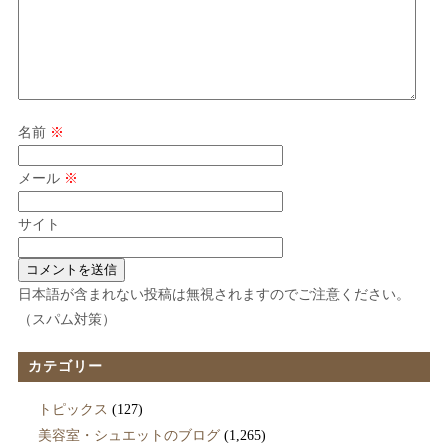
名前
※
メール
※
サイト
日本語が含まれない投稿は無視されますのでご注意ください。
（スパム対策）
カテゴリー
トピックス
(127)
美容室・シュエットのブログ
(1,265)