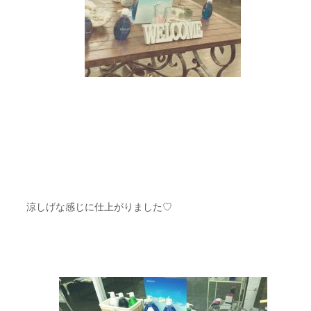
涼しげな感じに仕上がりました♡