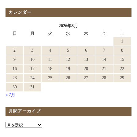
カレンダー
2026年8月
日
月
火
水
木
金
土
1
2
3
4
5
6
7
8
9
10
11
12
13
14
15
16
17
18
19
20
21
22
23
24
25
26
27
28
29
30
31
« 7月
月間アーカイブ