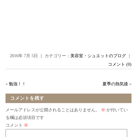
2016年 7月 5日 ｜ カテゴリー：
美容室・シュエットのブログ
｜
コメント (0)
«
勉強！！
夏季の熱気後
»
コメントを残す
メールアドレスが公開されることはありません。
※
が付いてい
る欄は必須項目です
コメント
※