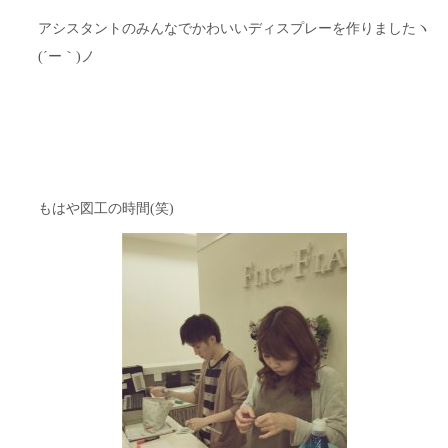
アシスタントのみんなでかわいいディスプレーを作りましたヽ
(´ー｀)ノ
もはや図工の時間(笑)