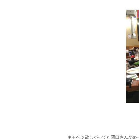
キャベツ欲しがってた関口さんがめ