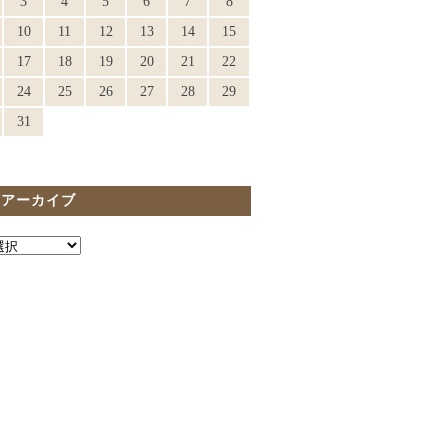
3
4
5
6
7
8
10
11
12
13
14
15
17
18
19
20
21
22
24
25
26
27
28
29
31
間アーカイブ