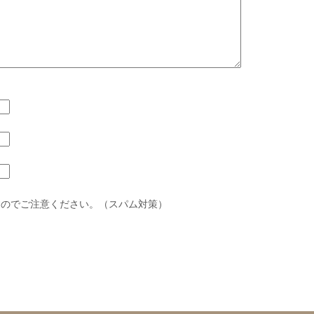
すのでご注意ください。（スパム対策）