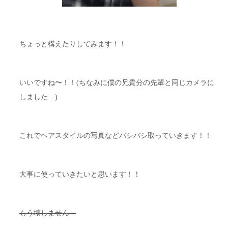
ちょっと構えたりしてみます！！
いいですね〜！！(ちなみに僕の兄貴分の先輩と同じカメラに
しました…)
これでヘアスタイルの写真などバシバシ取っていきます！！
大事に使っていきたいと思います！！
もう壊しません…