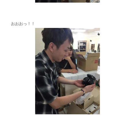
おおおっ！！