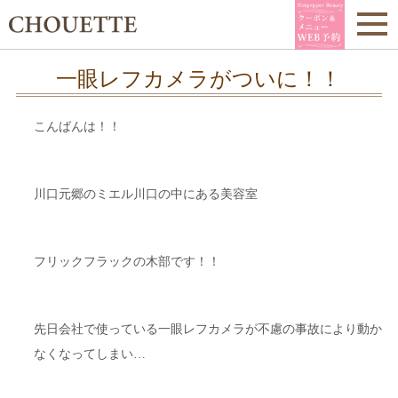
一眼レフカメラがついに！！
こんばんは！！
川口元郷のミエル川口の中にある美容室
フリックフラックの木部です！！
先日会社で使っている一眼レフカメラが不慮の事故により動か
なくなってしまい…