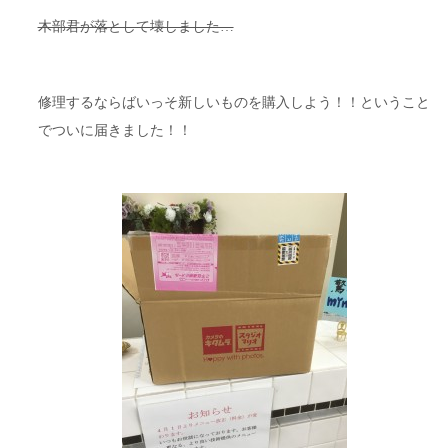
木部君が落として壊しました…
修理するならばいっそ新しいものを購入しよう！！ということ
でついに届きました！！