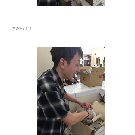
おおっ！！