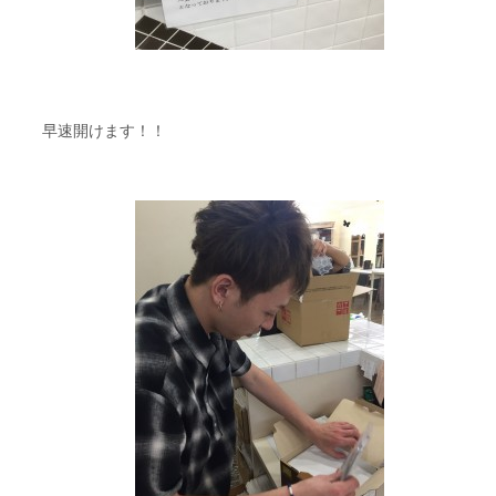
早速開けます！！