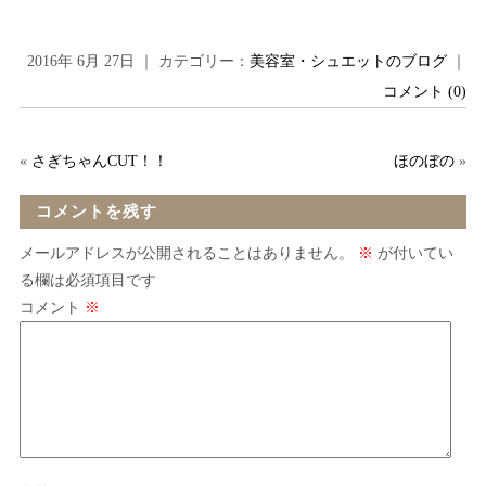
2016年 6月 27日 ｜ カテゴリー：
美容室・シュエットのブログ
｜
コメント (0)
«
さぎちゃんCUT！！
ほのぼの
»
コメントを残す
メールアドレスが公開されることはありません。
※
が付いてい
る欄は必須項目です
コメント
※