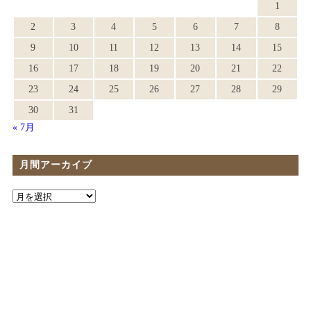
1
2
3
4
5
6
7
8
9
10
11
12
13
14
15
16
17
18
19
20
21
22
23
24
25
26
27
28
29
30
31
« 7月
月間アーカイブ