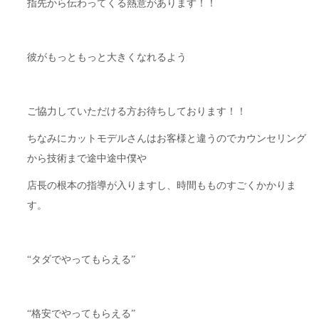
指先から伝わってくる熱意があります！！
彼がもっともっと大きくなれるよう
ご協力していただける方お待ちしております！！
ちなみにカットモデルさんはお客様と違うのでカウンセリング
から技術まで途中途中僕や
店長の根本の指導が入りますし、時間もものすごくかかりま
す。
“タダでやってもらえる”
“格安でやってもらえる”