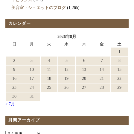
美容室・シュエットのブログ
(1,265)
カレンダー
2026年8月
日
月
火
水
木
金
土
1
2
3
4
5
6
7
8
9
10
11
12
13
14
15
16
17
18
19
20
21
22
23
24
25
26
27
28
29
30
31
« 7月
月間アーカイブ