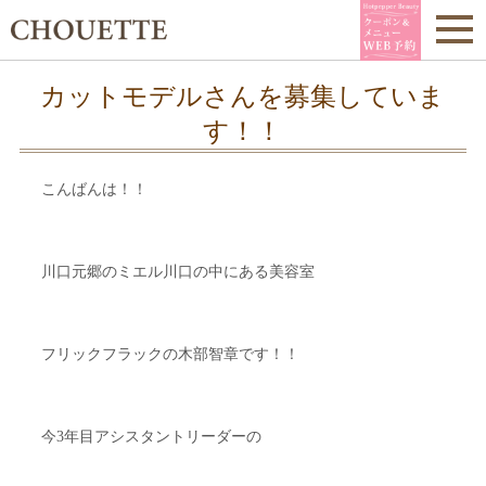
カットモデルさんを募集していま
す！！
こんばんは！！
川口元郷のミエル川口の中にある美容室
フリックフラックの木部智章です！！
今3年目アシスタントリーダーの