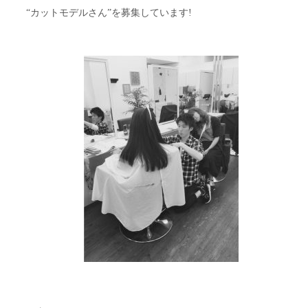
“カットモデルさん”を募集しています!