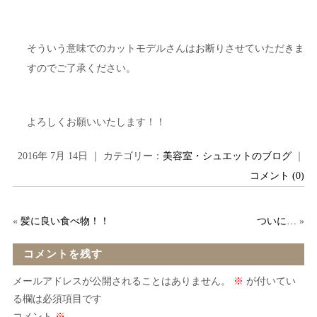
そういう意味でのカットモデルさんはお断りさせていただきま
すのでご了承ください。
よろしくお願いいたします！！
2016年 7月 14日 ｜ カテゴリー：
美容室・シュエットのブログ
｜
コメント (0)
«
髪に良い食べ物！！
ついに…
»
コメントを残す
メールアドレスが公開されることはありません。
※
が付いてい
る欄は必須項目です
コメント
※