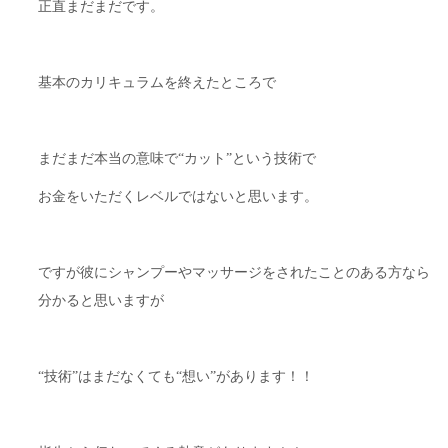
正直まだまだです。
基本のカリキュラムを終えたところで
まだまだ本当の意味で“カット”という技術で
お金をいただくレベルではないと思います。
ですが彼にシャンプーやマッサージをされたことのある方なら
分かると思いますが
“技術”はまだなくても“想い”があります！！