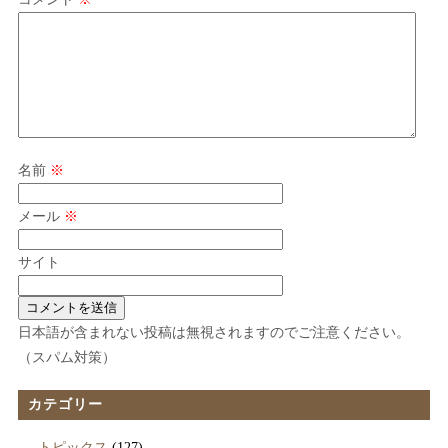
名前
※
メール
※
サイト
日本語が含まれない投稿は無視されますのでご注意ください。
（スパム対策）
カテゴリー
トピックス
(127)