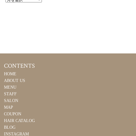
CONTENTS
HOME
ABOUT US
MENU
STAFF
SALON
MAP
COUPON
HAIR CATALOG
BLOG
INSTAGRAM