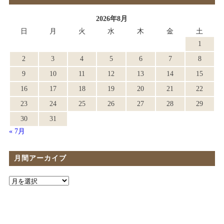
2026年8月
日
月
火
水
木
金
土
1
2
3
4
5
6
7
8
9
10
11
12
13
14
15
16
17
18
19
20
21
22
23
24
25
26
27
28
29
30
31
« 7月
月間アーカイブ