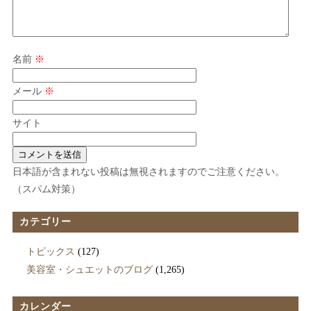
名前
※
メール
※
サイト
日本語が含まれない投稿は無視されますのでご注意ください。
（スパム対策）
カテゴリー
トピックス
(127)
美容室・シュエットのブログ
(1,265)
カレンダー