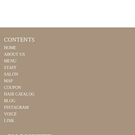
CONTENTS
HOME
ABOUT US
MENU
STAFF
SALON
MAP
COUPON
HAIR CATALOG
BLOG
INSTAGRAM
VOICE
LINK