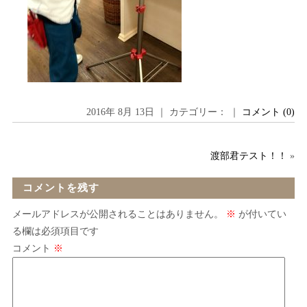
2016年 8月 13日 ｜ カテゴリー： ｜
コメント (0)
渡部君テスト！！
»
コメントを残す
メールアドレスが公開されることはありません。
※
が付いてい
る欄は必須項目です
コメント
※