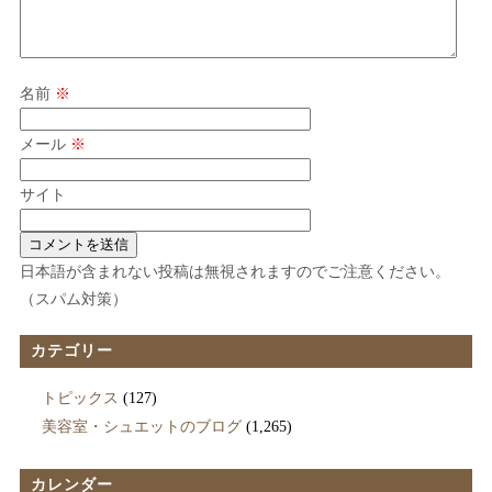
名前
※
メール
※
サイト
日本語が含まれない投稿は無視されますのでご注意ください。
（スパム対策）
カテゴリー
トピックス
(127)
美容室・シュエットのブログ
(1,265)
カレンダー