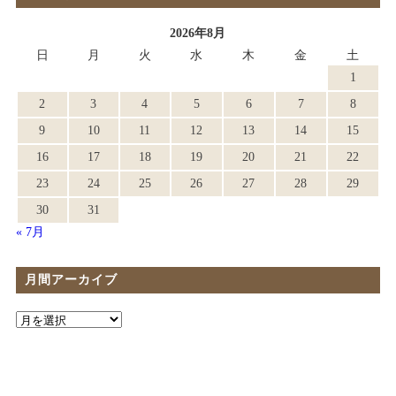
2026年8月
日
月
火
水
木
金
土
1
2
3
4
5
6
7
8
9
10
11
12
13
14
15
16
17
18
19
20
21
22
23
24
25
26
27
28
29
30
31
« 7月
月間アーカイブ