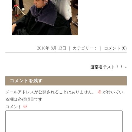
2016年 8月 13日 ｜ カテゴリー： ｜
コメント (0)
渡部君テスト！！
»
コメントを残す
メールアドレスが公開されることはありません。
※
が付いてい
る欄は必須項目です
コメント
※