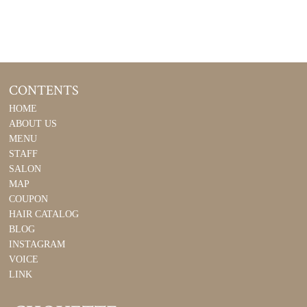
CONTENTS
HOME
ABOUT US
MENU
STAFF
SALON
MAP
COUPON
HAIR CATALOG
BLOG
INSTAGRAM
VOICE
LINK