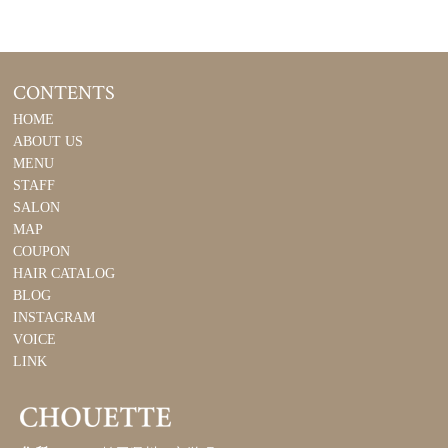
CONTENTS
HOME
ABOUT US
MENU
STAFF
SALON
MAP
COUPON
HAIR CATALOG
BLOG
INSTAGRAM
VOICE
LINK