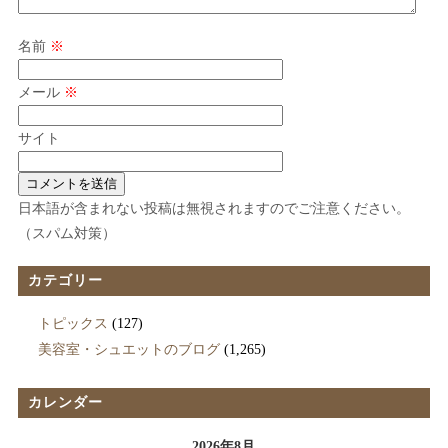
名前
※
メール
※
サイト
日本語が含まれない投稿は無視されますのでご注意ください。
（スパム対策）
カテゴリー
トピックス
(127)
美容室・シュエットのブログ
(1,265)
カレンダー
2026年8月