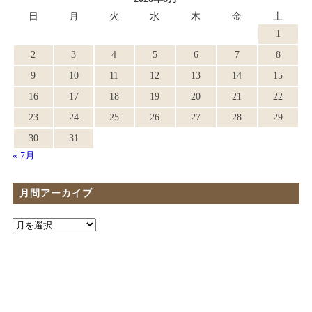
日
月
火
水
木
金
土
1
2
3
4
5
6
7
8
9
10
11
12
13
14
15
16
17
18
19
20
21
22
23
24
25
26
27
28
29
30
31
« 7月
月間アーカイブ