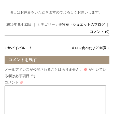
明日はお休みをいただきますのでよろしくお願いします。
2016年 8月 22日 ｜ カテゴリー：
美容室・シュエットのブログ
｜
コメント (0)
«
サバイバル！！
メロン食べたよ2016夏
»
コメントを残す
メールアドレスが公開されることはありません。
※
が付いてい
る欄は必須項目です
コメント
※