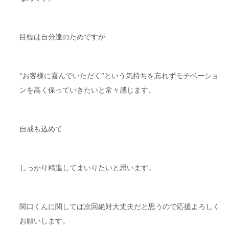
目標は自分達のためですが
“お客様に喜んでいただく”という気持ちを忘れずモチベーショ
ンを高く保っていきたいと常々感じます。
自戒も込めて
しっかり精進してまいりたいと思います。
関口くんに関しては次回絶対大丈夫だと思うので応援よろしく
お願いします。