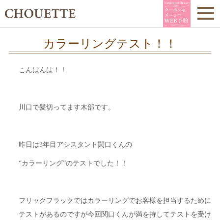
カラーリングテスト！！
こんばんは！！
川口で髪切ってます木部です。
昨日は3年目アシスタント関口くんの
“カラーリング”のテストでした！！
フリックフラックではカラーリングでお客様を担当するために
テストがあるのですが今回関口くんが満を持してテストを受け