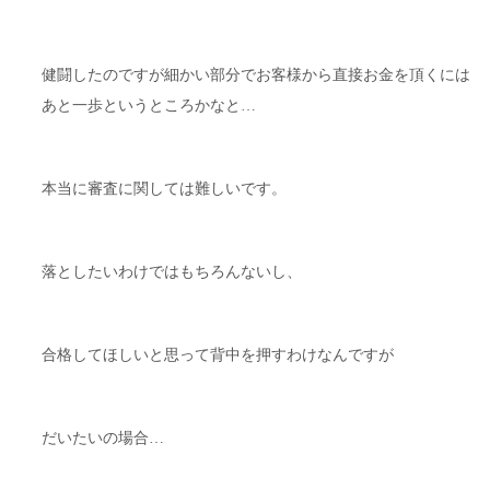
健闘したのですが細かい部分でお客様から直接お金を頂くには
あと一歩というところかなと…
本当に審査に関しては難しいです。
落としたいわけではもちろんないし、
合格してほしいと思って背中を押すわけなんですが
だいたいの場合…