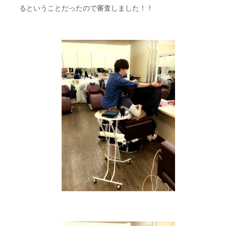
るということだったので審査しました！！