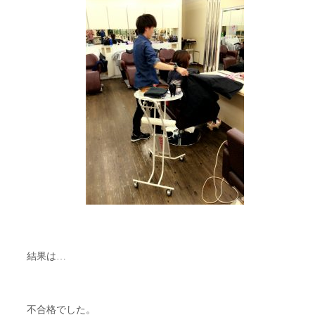
結果は…
不合格でした。