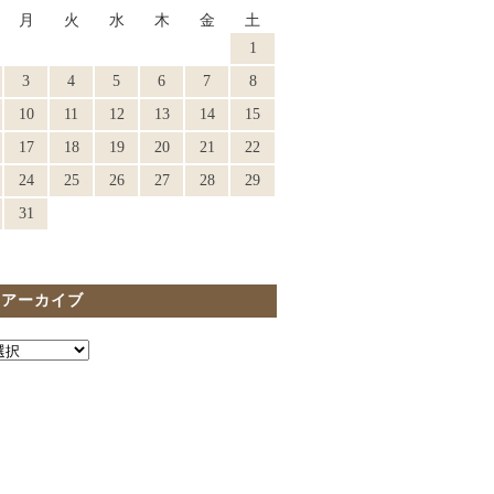
月
火
水
木
金
土
1
3
4
5
6
7
8
10
11
12
13
14
15
17
18
19
20
21
22
24
25
26
27
28
29
31
間アーカイブ