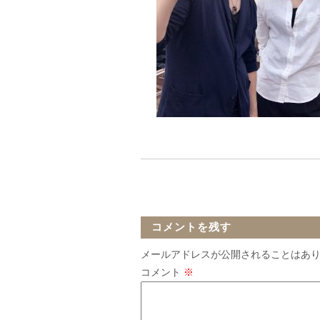
コメントを残す
メールアドレスが公開されることはあ
コメント
※