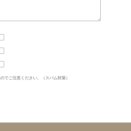
すのでご注意ください。（スパム対策）