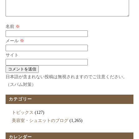
名前
※
メール
※
サイト
日本語が含まれない投稿は無視されますのでご注意ください。
（スパム対策）
カテゴリー
トピックス
(127)
美容室・シュエットのブログ
(1,265)
カレンダー