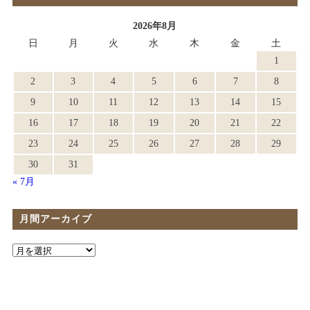
2026年8月
日
月
火
水
木
金
土
1
2
3
4
5
6
7
8
9
10
11
12
13
14
15
16
17
18
19
20
21
22
23
24
25
26
27
28
29
30
31
« 7月
月間アーカイブ