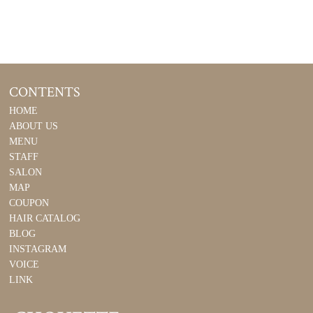
CONTENTS
HOME
ABOUT US
MENU
STAFF
SALON
MAP
COUPON
HAIR CATALOG
BLOG
INSTAGRAM
VOICE
LINK