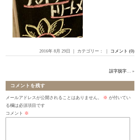
2016年 8月 29日 ｜ カテゴリー： ｜
コメント (0)
誤字脱字…
»
コメントを残す
メールアドレスが公開されることはありません。
※
が付いてい
る欄は必須項目です
コメント
※