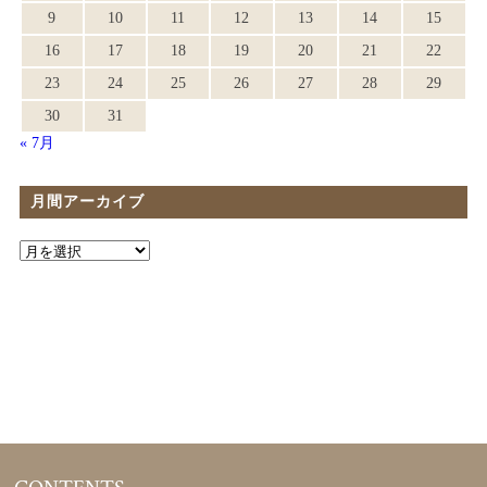
9
10
11
12
13
14
15
16
17
18
19
20
21
22
23
24
25
26
27
28
29
30
31
« 7月
月間アーカイブ