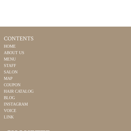
CONTENTS
HOME
ABOUT US
MENU
STAFF
SALON
MAP
COUPON
HAIR CATALOG
BLOG
INSTAGRAM
VOICE
LINK