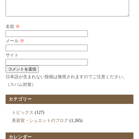
名前
※
メール
※
サイト
日本語が含まれない投稿は無視されますのでご注意ください。
（スパム対策）
カテゴリー
トピックス
(127)
美容室・シュエットのブログ
(1,265)
カレンダー