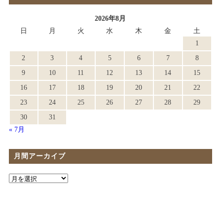
2026年8月
日
月
火
水
木
金
土
1
2
3
4
5
6
7
8
9
10
11
12
13
14
15
16
17
18
19
20
21
22
23
24
25
26
27
28
29
30
31
« 7月
月間アーカイブ