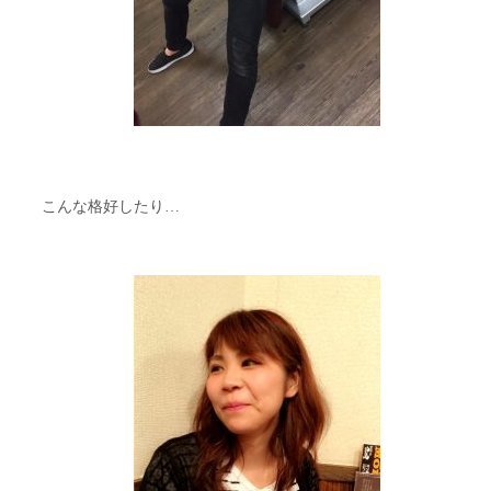
こんな格好したり…