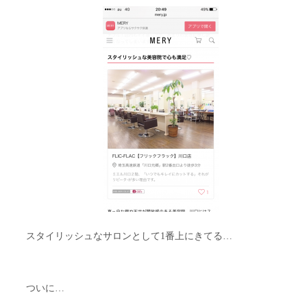
スタイリッシュなサロンとして1番上にきてる…
ついに…