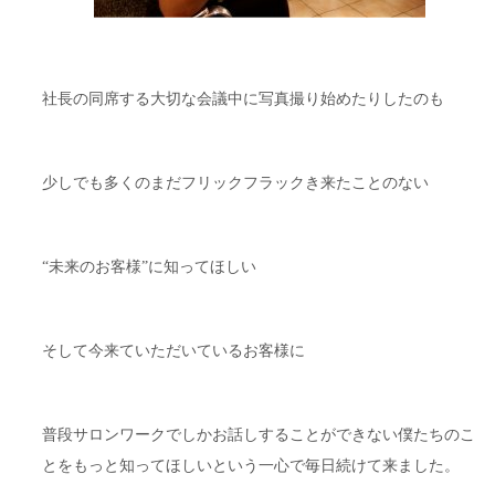
社長の同席する大切な会議中に写真撮り始めたりしたのも
少しでも多くのまだフリックフラックき来たことのない
“未来のお客様”に知ってほしい
そして今来ていただいているお客様に
普段サロンワークでしかお話しすることができない僕たちのこ
とをもっと知ってほしいという一心で毎日続けて来ました。