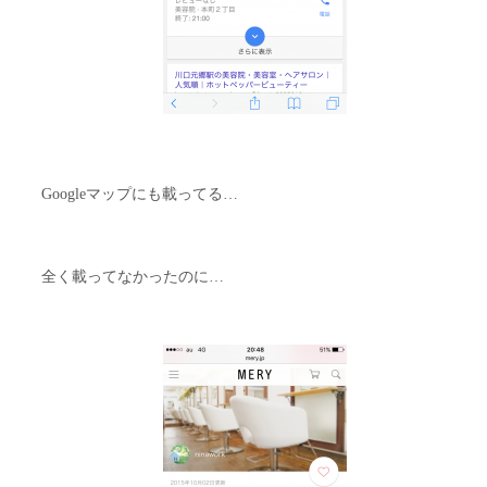
Googleマップにも載ってる…
全く載ってなかったのに…