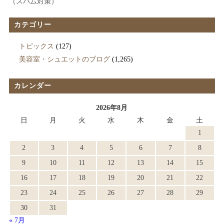
（スパム対策）
カテゴリー
トピックス
(127)
美容室・シュエットのブログ
(1,265)
カレンダー
2026年8月
日
月
火
水
木
金
土
1
2
3
4
5
6
7
8
9
10
11
12
13
14
15
16
17
18
19
20
21
22
23
24
25
26
27
28
29
30
31
« 7月