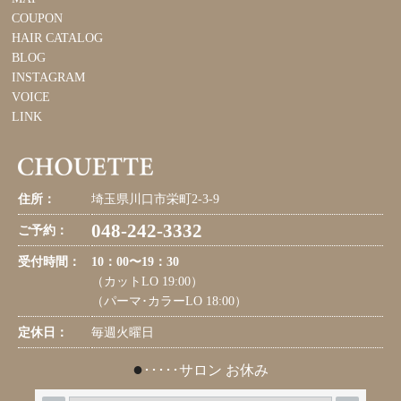
COUPON
HAIR CATALOG
BLOG
INSTAGRAM
VOICE
LINK
住所：
埼玉県川口市栄町2-3-9
048-242-3332
ご予約：
受付時間：
10：00〜19：30
（カットLO 19:00）
（パーマ･カラーLO 18:00）
定休日：
毎週火曜日
●
･････サロン お休み