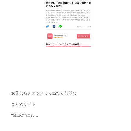
女子ならチェックして当たり前♡な
まとめサイト
“MERY”にも…