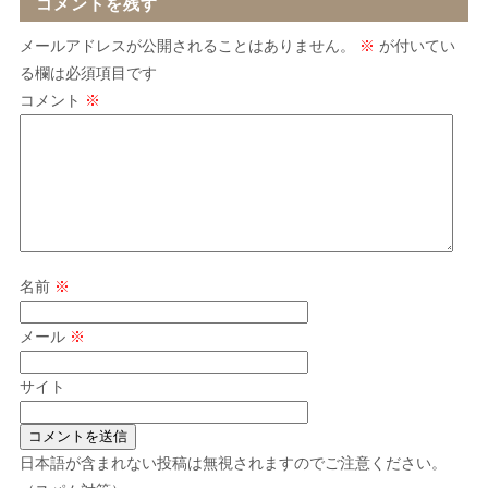
コメントを残す
メールアドレスが公開されることはありません。
※
が付いてい
る欄は必須項目です
コメント
※
名前
※
メール
※
サイト
日本語が含まれない投稿は無視されますのでご注意ください。