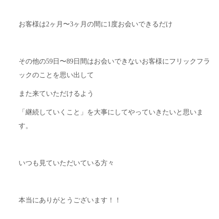
お客様は2ヶ月〜3ヶ月の間に1度お会いできるだけ
その他の59日〜89日間はお会いできないお客様にフリックフラ
ックのことを思い出して
また来ていただけるよう
「継続していくこと」を大事にしてやっていきたいと思いま
す。
いつも見ていただいている方々
本当にありがとうございます！！