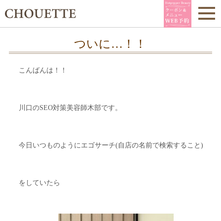
ついに…！！
こんばんは！！
川口のSEO対策美容師木部です。
今日いつものようにエゴサーチ(自店の名前で検索すること)
をしていたら