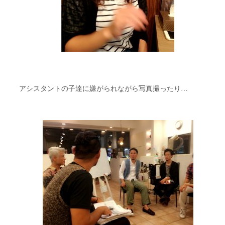
アシスタントの子達に嫌がられながら写真撮ったり…