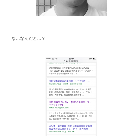
な…なんだと…？