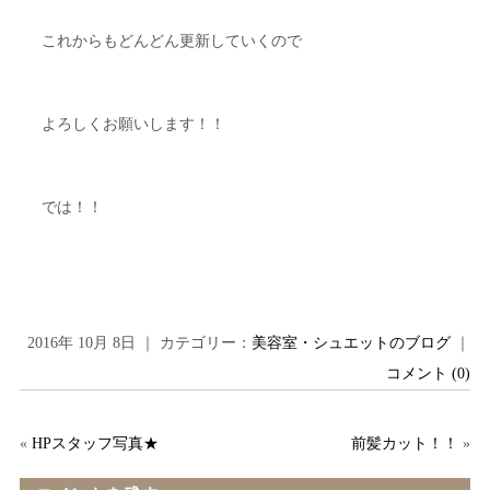
これからもどんどん更新していくので
よろしくお願いします！！
では！！
2016年 10月 8日 ｜ カテゴリー：
美容室・シュエットのブログ
｜
コメント (0)
«
HPスタッフ写真★
前髪カット！！
»