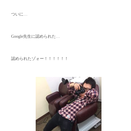
ついに…
Google先生に認められた…
認められたゾォー！！！！！！