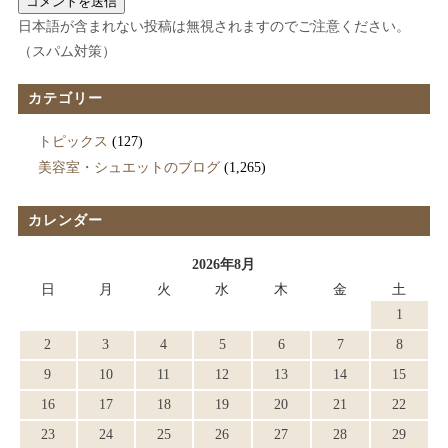
日本語が含まれない投稿は無視されますのでご注意ください。
（スパム対策）
カテゴリー
トピックス
(127)
美容室・シュエットのブログ
(1,265)
カレンダー
2026年8月
日
月
火
水
木
金
土
1
2
3
4
5
6
7
8
9
10
11
12
13
14
15
16
17
18
19
20
21
22
23
24
25
26
27
28
29