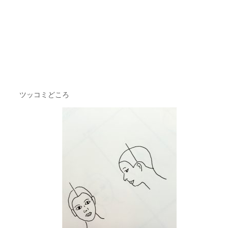
ツッコミどころ