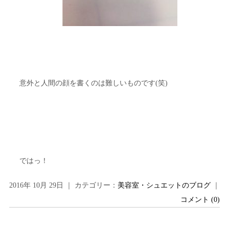
意外と人間の顔を書くのは難しいものです(笑)
ではっ！
2016年 10月 29日 ｜ カテゴリー：
美容室・シュエットのブログ
｜
コメント (0)