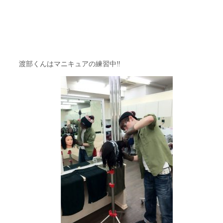
渡部くんはマニキュアの練習中‼︎