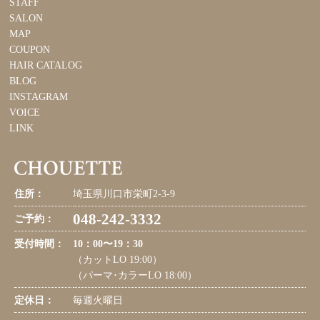
STAFF
SALON
MAP
COUPON
HAIR CATALOG
BLOG
INSTAGRAM
VOICE
LINK
住所：
埼玉県川口市栄町2-3-9
048-242-3332
ご予約：
受付時間：
10：00〜19：30
（カットLO 19:00）
（パーマ･カラーLO 18:00）
定休日：
毎週火曜日