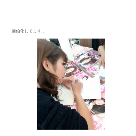
画伯化してます…