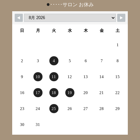
●
･････サロン お休み
日
月
火
水
木
金
土
1
2
3
4
5
6
7
8
9
10
11
12
13
14
15
16
17
18
19
20
21
22
23
24
25
26
27
28
29
30
31