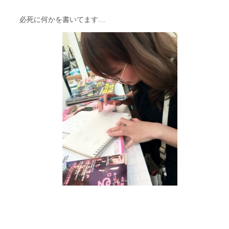
必死に何かを書いてます…