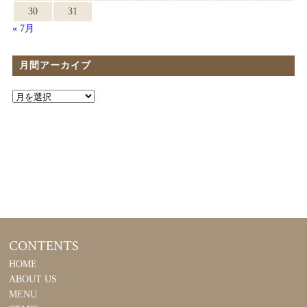
30
31
« 7月
月間アーカイブ
CONTENTS
HOME
ABOUT US
MENU