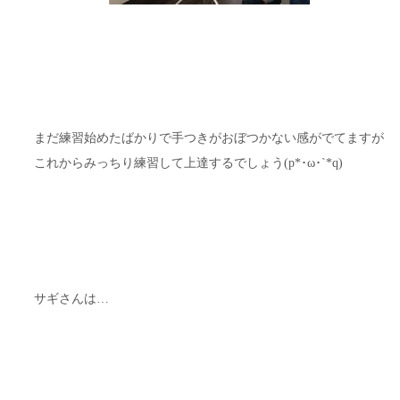
まだ練習始めたばかりで手つきがおぼつかない感がでてますが
これからみっちり練習して上達するでしょう(p*･ω･`*q)
サギさんは…