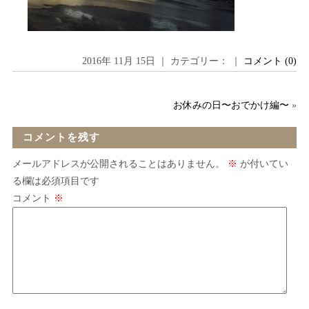
2016年 11月 15日 ｜ カテゴリー： ｜
コメント (0)
お休みの日〜おでかけ編〜
»
コメントを残す
メールアドレスが公開されることはありません。
※
が付いてい
る欄は必須項目です
コメント
※