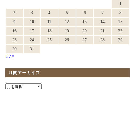
1
2
3
4
5
6
7
8
9
10
11
12
13
14
15
16
17
18
19
20
21
22
23
24
25
26
27
28
29
30
31
« 7月
月間アーカイブ