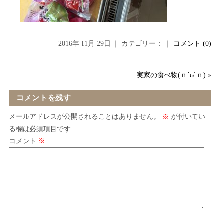
2016年 11月 29日 ｜ カテゴリー： ｜
コメント (0)
実家の食べ物(ｎ´ω`ｎ)
»
コメントを残す
メールアドレスが公開されることはありません。
※
が付いてい
る欄は必須項目です
コメント
※