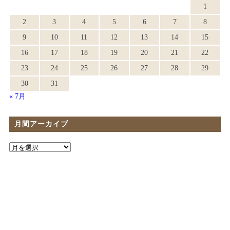
1
2
3
4
5
6
7
8
9
10
11
12
13
14
15
16
17
18
19
20
21
22
23
24
25
26
27
28
29
30
31
« 7月
月間アーカイブ