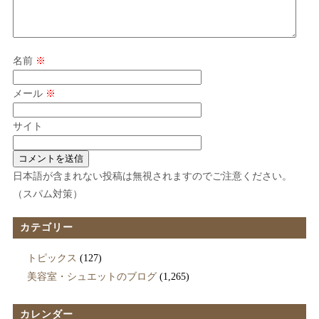
名前
※
メール
※
サイト
日本語が含まれない投稿は無視されますのでご注意ください。
（スパム対策）
カテゴリー
トピックス
(127)
美容室・シュエットのブログ
(1,265)
カレンダー