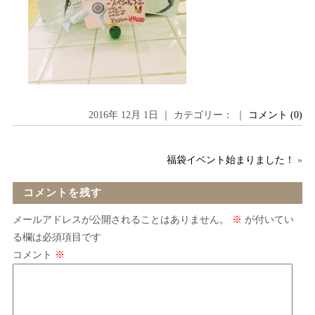
2016年 12月 1日 ｜ カテゴリー： ｜
コメント (0)
福袋イベント始まりました！
»
コメントを残す
メールアドレスが公開されることはありません。
※
が付いてい
る欄は必須項目です
コメント
※