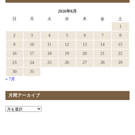
2026年8月
日
月
火
水
木
金
土
1
2
3
4
5
6
7
8
9
10
11
12
13
14
15
16
17
18
19
20
21
22
23
24
25
26
27
28
29
30
31
« 7月
月間アーカイブ