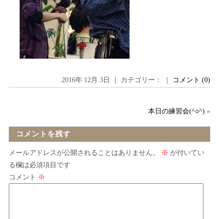
2016年 12月 3日 ｜ カテゴリー： ｜
コメント (0)
本日の練習会(^○^)
»
コメントを残す
メールアドレスが公開されることはありません。
※
が付いてい
る欄は必須項目です
コメント
※