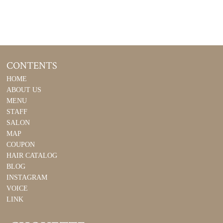
CONTENTS
HOME
ABOUT US
MENU
STAFF
SALON
MAP
COUPON
HAIR CATALOG
BLOG
INSTAGRAM
VOICE
LINK