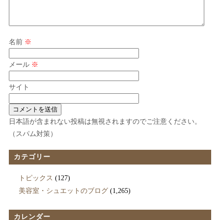
名前
※
メール
※
サイト
日本語が含まれない投稿は無視されますのでご注意ください。
（スパム対策）
カテゴリー
トピックス
(127)
美容室・シュエットのブログ
(1,265)
カレンダー