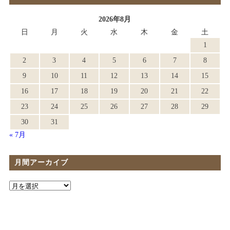
2026年8月
日
月
火
水
木
金
土
1
2
3
4
5
6
7
8
9
10
11
12
13
14
15
16
17
18
19
20
21
22
23
24
25
26
27
28
29
30
31
« 7月
月間アーカイブ