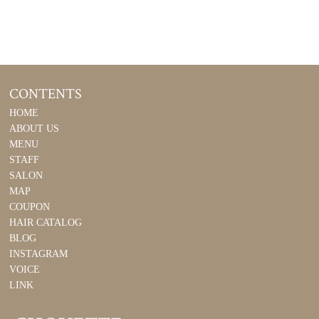
CONTENTS
HOME
ABOUT US
MENU
STAFF
SALON
MAP
COUPON
HAIR CATALOG
BLOG
INSTAGRAM
VOICE
LINK