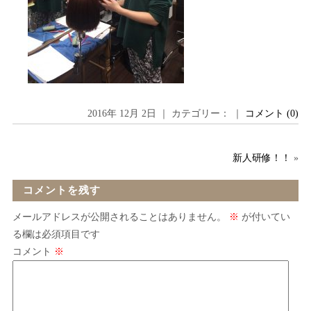
2016年 12月 2日 ｜ カテゴリー： ｜
コメント (0)
新人研修！！
»
コメントを残す
メールアドレスが公開されることはありません。
※
が付いてい
る欄は必須項目です
コメント
※