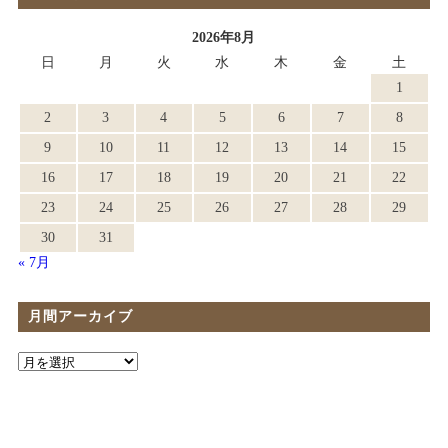
2026年8月
日
月
火
水
木
金
土
1
2
3
4
5
6
7
8
9
10
11
12
13
14
15
16
17
18
19
20
21
22
23
24
25
26
27
28
29
30
31
« 7月
月間アーカイブ